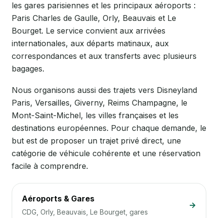
les gares parisiennes et les principaux aéroports :
Paris Charles de Gaulle, Orly, Beauvais et Le
Bourget. Le service convient aux arrivées
internationales, aux départs matinaux, aux
correspondances et aux transferts avec plusieurs
bagages.
Nous organisons aussi des trajets vers Disneyland
Paris, Versailles, Giverny, Reims Champagne, le
Mont-Saint-Michel, les villes françaises et les
destinations européennes. Pour chaque demande, le
but est de proposer un trajet privé direct, une
catégorie de véhicule cohérente et une réservation
facile à comprendre.
Aéroports & Gares
→
CDG, Orly, Beauvais, Le Bourget, gares