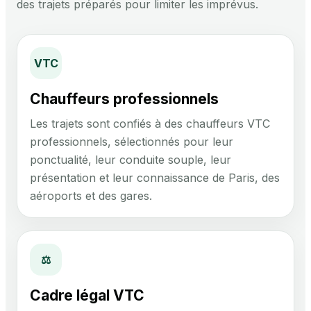
des trajets préparés pour limiter les imprévus.
VTC
Chauffeurs professionnels
Les trajets sont confiés à des chauffeurs VTC
professionnels, sélectionnés pour leur
ponctualité, leur conduite souple, leur
présentation et leur connaissance de Paris, des
aéroports et des gares.
⚖
Cadre légal VTC