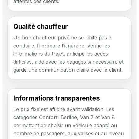
attentes des clients.
Qualité chauffeur
Un bon chauffeur privé ne se limite pas à
conduire. Il prépare l’itinéraire, vérifie les
informations du trajet, anticipe les accès
difficiles, aide avec les bagages si nécessaire et
garde une communication claire avec le client.
Informations transparentes
Le prix fixe est affiché avant validation. Les
catégories Confort, Berline, Van 7 et Van 8
permettent de choisir un véhicule adapté au
nombre de passagers, aux valises et au niveau