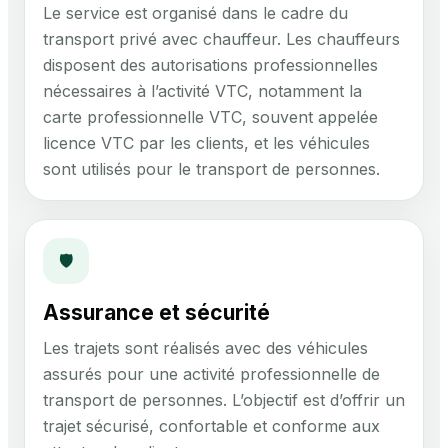
Le service est organisé dans le cadre du
transport privé avec chauffeur. Les chauffeurs
disposent des autorisations professionnelles
nécessaires à l’activité VTC, notamment la
carte professionnelle VTC, souvent appelée
licence VTC par les clients, et les véhicules
sont utilisés pour le transport de personnes.
🛡
Assurance et sécurité
Les trajets sont réalisés avec des véhicules
assurés pour une activité professionnelle de
transport de personnes. L’objectif est d’offrir un
trajet sécurisé, confortable et conforme aux