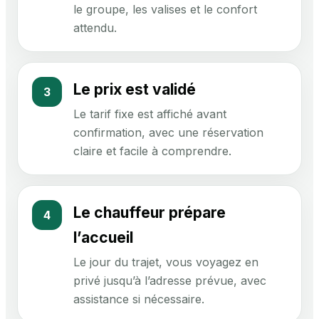
le groupe, les valises et le confort
attendu.
Le prix est validé
3
Le tarif fixe est affiché avant
confirmation, avec une réservation
claire et facile à comprendre.
Le chauffeur prépare
4
l’accueil
Le jour du trajet, vous voyagez en
privé jusqu’à l’adresse prévue, avec
assistance si nécessaire.