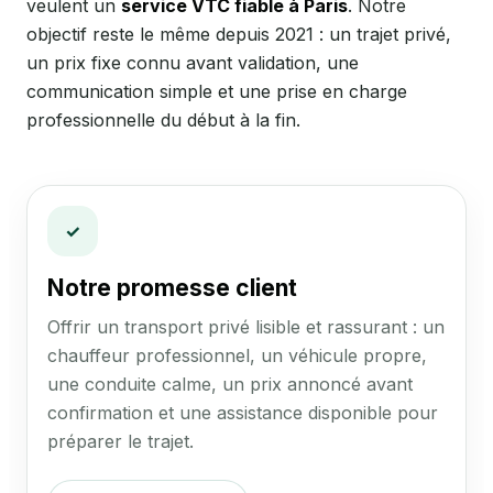
veulent un
service VTC fiable à Paris
. Notre
objectif reste le même depuis 2021 : un trajet privé,
un prix fixe connu avant validation, une
communication simple et une prise en charge
professionnelle du début à la fin.
✓
Notre promesse client
Offrir un transport privé lisible et rassurant : un
chauffeur professionnel, un véhicule propre,
une conduite calme, un prix annoncé avant
confirmation et une assistance disponible pour
préparer le trajet.