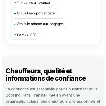
Prix connu à l’avance
Accueil aéroport et gare
Véhicule adapté aux bagages
Service 7j/7
Chauffeurs, qualité et
informations de confiance
La confiance est essentielle pour un transfert privé.
Booking Paris Transfer met en avant une
organisation claire, des chauffeurs professionnels et