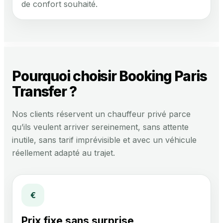
de confort souhaité.
Pourquoi choisir Booking Paris
Transfer ?
Nos clients réservent un chauffeur privé parce
qu’ils veulent arriver sereinement, sans attente
inutile, sans tarif imprévisible et avec un véhicule
réellement adapté au trajet.
€
Prix fixe sans surprise