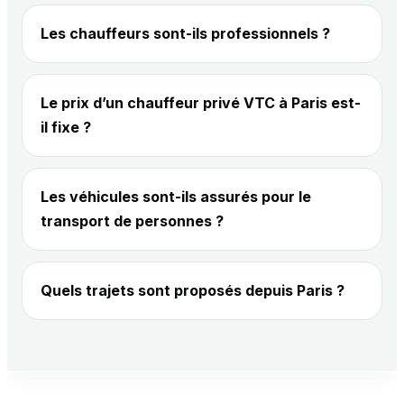
Les chauffeurs sont-ils professionnels ?
Le prix d’un chauffeur privé VTC à Paris est-
il fixe ?
Les véhicules sont-ils assurés pour le
transport de personnes ?
Quels trajets sont proposés depuis Paris ?