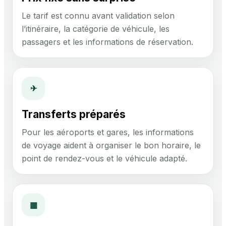
Le tarif est connu avant validation selon
l’itinéraire, la catégorie de véhicule, les
passagers et les informations de réservation.
✈
Transferts préparés
Pour les aéroports et gares, les informations
de voyage aident à organiser le bon horaire, le
point de rendez-vous et le véhicule adapté.
▦