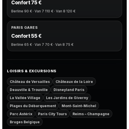
Confort 75 €
Berline 90 € · Van 7 110 € · Van 8 120 €
PARIS GARES
Confort 55 €
Berline 65 € · Van 7 70 € · Van 8 75 €
LOISIRS & EXCURSIONS
Château de Versailles
Châteaux de la Loire
Deauville & Trouville
Disneyland Paris
La Vallée Village
Les Jardins de Giverny
Plages du Débarquement
Mont-Saint-Michel
Parc Astérix
Paris City Tours
Reims – Champagne
Bruges Belgique