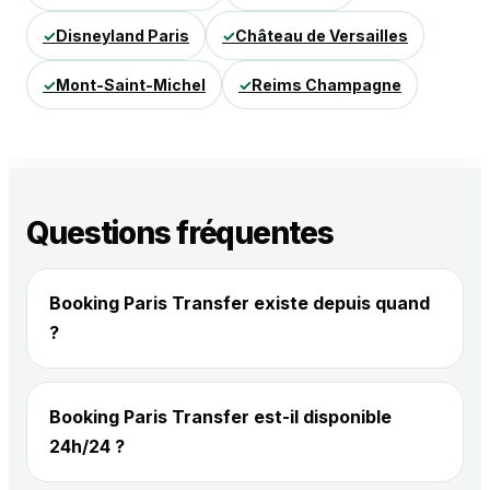
Disneyland Paris
Château de Versailles
Mont-Saint-Michel
Reims Champagne
Questions fréquentes
Booking Paris Transfer existe depuis quand
?
Booking Paris Transfer est-il disponible
24h/24 ?