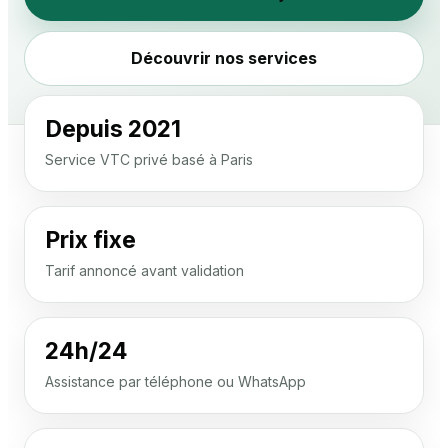
Découvrir nos services
Depuis 2021
Service VTC privé basé à Paris
Prix fixe
Tarif annoncé avant validation
24h/24
Assistance par téléphone ou WhatsApp