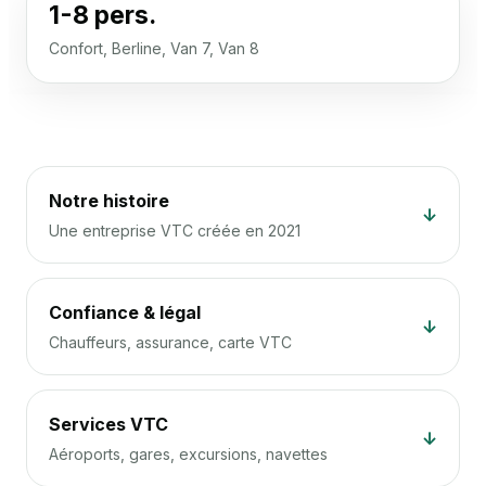
1-8 pers.
Confort, Berline, Van 7, Van 8
Notre histoire
↓
Une entreprise VTC créée en 2021
Confiance & légal
↓
Chauffeurs, assurance, carte VTC
Services VTC
↓
Aéroports, gares, excursions, navettes