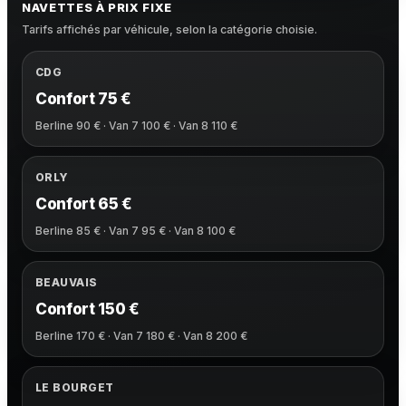
NAVETTES À PRIX FIXE
Tarifs affichés par véhicule, selon la catégorie choisie.
CDG
Confort 75 €
Berline 90 € · Van 7 100 € · Van 8 110 €
ORLY
Confort 65 €
Berline 85 € · Van 7 95 € · Van 8 100 €
BEAUVAIS
Confort 150 €
Berline 170 € · Van 7 180 € · Van 8 200 €
LE BOURGET