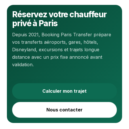
Réservez votre chauffeur
privé à Paris
Depuis 2021, Booking Paris Transfer prépare
vos transferts aéroports, gares, hôtels,
Disneyland, excursions et trajets longue
distance avec un prix fixe annoncé avant
validation.
Calculer mon trajet
Nous contacter