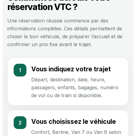
réservation VTC ?
Une réservation réussie commence par des
informations complètes. Ces détails permettent de
choisir le bon véhicule, de préparer l’accueil et de
confirmer un prix fixe avant le trajet.
Vous indiquez votre trajet
1
Départ, destination, date, heure,
passagers, enfants, bagages, numéro
de vol ou de train si disponible.
Vous choisissez le véhicule
2
Confort, Berline, Van 7 ou Van 8 selon