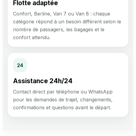
Flotte adaptée
Confort, Berline, Van 7 ou Van 8 : chaque
catégorie répond à un besoin différent selon le
nombre de passagers, les bagages et le
confort attendu.
24
Assistance 24h/24
Contact direct par téléphone ou WhatsApp
pour les demandes de trajet, changements,
confirmations et questions avant le départ.