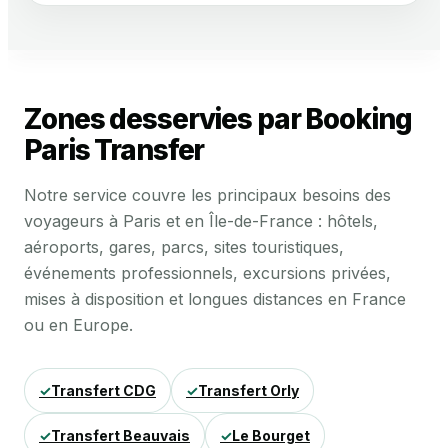
Zones desservies par Booking
Paris Transfer
Notre service couvre les principaux besoins des
voyageurs à Paris et en Île-de-France : hôtels,
aéroports, gares, parcs, sites touristiques,
événements professionnels, excursions privées,
mises à disposition et longues distances en France
ou en Europe.
Transfert CDG
Transfert Orly
Transfert Beauvais
Le Bourget