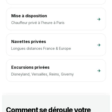
Mise à disposition
→
Chauffeur privé à l’heure à Paris
Navettes privées
→
Longues distances France & Europe
Excursions privées
→
Disneyland, Versailles, Reims, Giverny
Comment se déroule votre