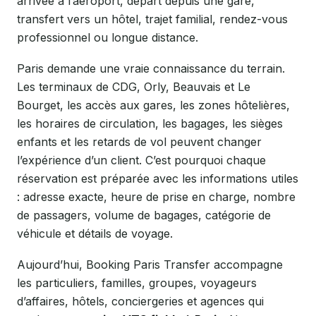
arrivée à l’aéroport, départ depuis une gare,
transfert vers un hôtel, trajet familial, rendez-vous
professionnel ou longue distance.
Paris demande une vraie connaissance du terrain.
Les terminaux de CDG, Orly, Beauvais et Le
Bourget, les accès aux gares, les zones hôtelières,
les horaires de circulation, les bagages, les sièges
enfants et les retards de vol peuvent changer
l’expérience d’un client. C’est pourquoi chaque
réservation est préparée avec les informations utiles
: adresse exacte, heure de prise en charge, nombre
de passagers, volume de bagages, catégorie de
véhicule et détails de voyage.
Aujourd’hui, Booking Paris Transfer accompagne
les particuliers, familles, groupes, voyageurs
d’affaires, hôtels, conciergeries et agences qui