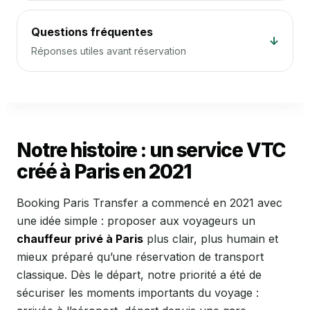
Questions fréquentes
↓
Réponses utiles avant réservation
Notre histoire : un service VTC
créé à Paris en 2021
Booking Paris Transfer a commencé en 2021 avec
une idée simple : proposer aux voyageurs un
chauffeur privé à Paris
plus clair, plus humain et
mieux préparé qu’une réservation de transport
classique. Dès le départ, notre priorité a été de
sécuriser les moments importants du voyage :