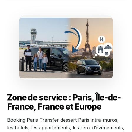
Zone de service : Paris, Île-de-
France, France et Europe
Booking Paris Transfer dessert Paris intra-muros,
les hôtels, les appartements, les lieux d’événements,