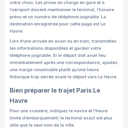
votre choix. Les prises en charge en gare et à
l’aéroport doivent mentionner le terminal, l’horaire
prévu et un numéro de téléphone joignable. La
destination enregistrée pour cette page est Le
Havre.
Lors d’une arrivée en avion ou en train, transmettez
les informations disponibles et gardez votre
téléphone joignable. Si le départ doit avoir lieu
immédiatement après une correspondance, ajoutez
une marge raisonnable plutôt qu’une heure
théorique trop serrée avant le départ vers Le Havre.
Bien préparer le trajet Paris Le
Havre
Pour une croisière, indiquez le navire et l’heure
limite d’embarquement; le terminal exact est plus
utile que le seul nom de la ville.