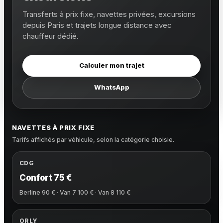
Transferts à prix fixe, navettes privées, excursions
depuis Paris et trajets longue distance avec
chauffeur dédié.
Calculer mon trajet
WhatsApp
NAVETTES À PRIX FIXE
Tarifs affichés par véhicule, selon la catégorie choisie.
CDG
Confort 75 €
Berline 90 € · Van 7 100 € · Van 8 110 €
ORLY