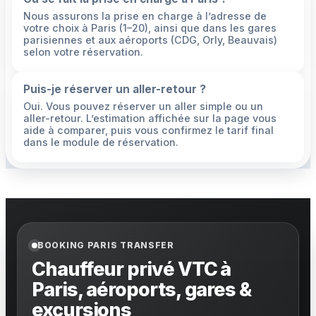
Nous assurons la prise en charge à l’adresse de
votre choix à Paris (1–20), ainsi que dans les gares
parisiennes et aux aéroports (CDG, Orly, Beauvais)
selon votre réservation.
Puis-je réserver un aller-retour ?
Oui. Vous pouvez réserver un aller simple ou un
aller-retour. L’estimation affichée sur la page vous
aide à comparer, puis vous confirmez le tarif final
dans le module de réservation.
BOOKING PARIS TRANSFER
Chauffeur privé VTC à
Paris, aéroports, gares &
excursions