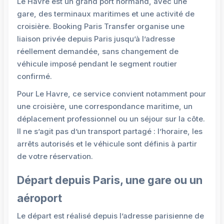
Le Havre est un grand port normand, avec une
gare, des terminaux maritimes et une activité de
croisière. Booking Paris Transfer organise une
liaison privée depuis Paris jusqu’à l’adresse
réellement demandée, sans changement de
véhicule imposé pendant le segment routier
confirmé.
Pour Le Havre, ce service convient notamment pour
une croisière, une correspondance maritime, un
déplacement professionnel ou un séjour sur la côte.
Il ne s’agit pas d’un transport partagé : l’horaire, les
arrêts autorisés et le véhicule sont définis à partir
de votre réservation.
Départ depuis Paris, une gare ou un
aéroport
Le départ est réalisé depuis l’adresse parisienne de