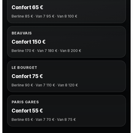
Confort 65 €
Berline 85 € · Van 7 95 € · Van 8 100 €
BEAUVAIS
Confort 150 €
Berline 170 € · Van 7 180 € · Van 8 200 €
LE BOURGET
Confort 75 €
Berline 90 € · Van 7 110 € · Van 8 120 €
PARIS GARES
Confort 55 €
Berline 65 € · Van 7 70 € · Van 8 75 €