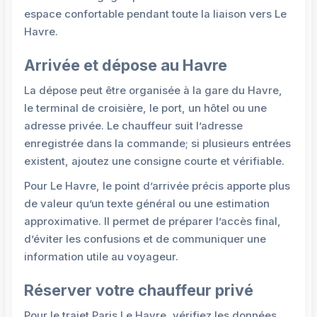
espace confortable pendant toute la liaison vers Le
Havre.
Arrivée et dépose au Havre
La dépose peut être organisée à la gare du Havre,
le terminal de croisière, le port, un hôtel ou une
adresse privée. Le chauffeur suit l’adresse
enregistrée dans la commande; si plusieurs entrées
existent, ajoutez une consigne courte et vérifiable.
Pour Le Havre, le point d’arrivée précis apporte plus
de valeur qu’un texte général ou une estimation
approximative. Il permet de préparer l’accès final,
d’éviter les confusions et de communiquer une
information utile au voyageur.
Réserver votre chauffeur privé
Pour le trajet Paris Le Havre, vérifiez les données