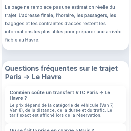
La page ne remplace pas une estimation réelle du
trajet. L’adresse finale, l’horaire, les passagers, les
bagages et les contraintes d’accès restent les
informations les plus utiles pour préparer une arrivée
fiable au Havre.
Questions fréquentes sur le trajet
Paris → Le Havre
Combien coûte un transfert VTC Paris → Le
Havre ?
Le prix dépend de la catégorie de véhicule (Van 7,
Van 8), de la distance, de la durée et du trafic. Le
tarif exact est affiché lors de la réservation.
Où se fait la prise en charge à Paris ?