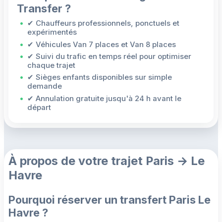
Transfer ?
✔ Chauffeurs professionnels, ponctuels et
expérimentés
✔ Véhicules Van 7 places et Van 8 places
✔ Suivi du trafic en temps réel pour optimiser
chaque trajet
✔ Sièges enfants disponibles sur simple
demande
✔ Annulation gratuite jusqu'à 24 h avant le
départ
À propos de votre trajet Paris → Le
Havre
Pourquoi réserver un transfert Paris Le
Havre ?