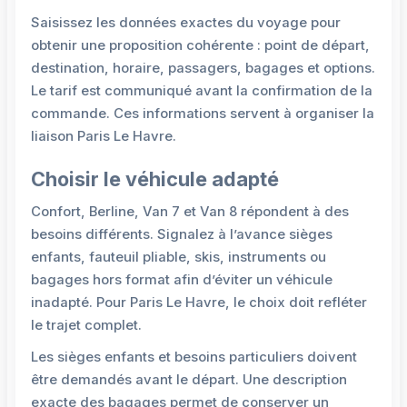
Saisissez les données exactes du voyage pour
obtenir une proposition cohérente : point de départ,
destination, horaire, passagers, bagages et options.
Le tarif est communiqué avant la confirmation de la
commande. Ces informations servent à organiser la
liaison Paris Le Havre.
Choisir le véhicule adapté
Confort, Berline, Van 7 et Van 8 répondent à des
besoins différents. Signalez à l’avance sièges
enfants, fauteuil pliable, skis, instruments ou
bagages hors format afin d’éviter un véhicule
inadapté. Pour Paris Le Havre, le choix doit refléter
le trajet complet.
Les sièges enfants et besoins particuliers doivent
être demandés avant le départ. Une description
exacte des bagages permet de conserver un