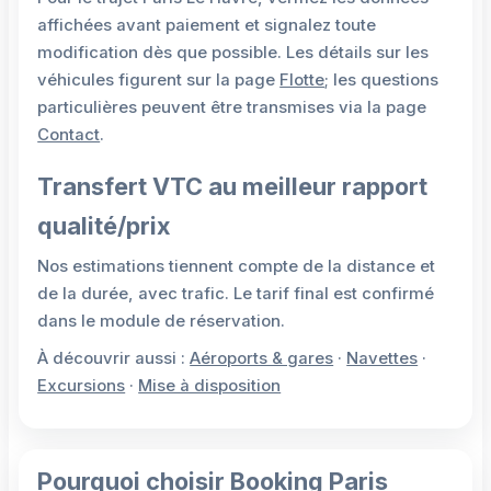
affichées avant paiement et signalez toute
modification dès que possible. Les détails sur les
véhicules figurent sur la page
Flotte
; les questions
particulières peuvent être transmises via la page
Contact
.
Transfert VTC au meilleur rapport
qualité/prix
Nos estimations tiennent compte de la distance et
de la durée, avec trafic. Le tarif final est confirmé
dans le module de réservation.
À découvrir aussi :
Aéroports & gares
·
Navettes
·
Excursions
·
Mise à disposition
Pourquoi choisir Booking Paris