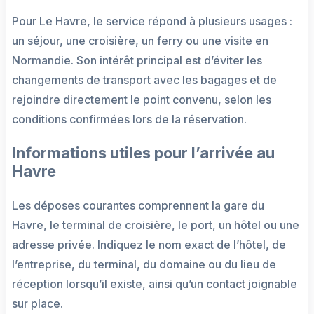
Pour Le Havre, le service répond à plusieurs usages :
un séjour, une croisière, un ferry ou une visite en
Normandie. Son intérêt principal est d’éviter les
changements de transport avec les bagages et de
rejoindre directement le point convenu, selon les
conditions confirmées lors de la réservation.
Informations utiles pour l’arrivée au
Havre
Les déposes courantes comprennent la gare du
Havre, le terminal de croisière, le port, un hôtel ou une
adresse privée. Indiquez le nom exact de l’hôtel, de
l’entreprise, du terminal, du domaine ou du lieu de
réception lorsqu’il existe, ainsi qu’un contact joignable
sur place.