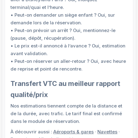
terminal/quai et l’heure.
• Peut-on demander un siège enfant ? Oui, sur
demande lors de la réservation.
• Peut-on prévoir un arrêt ? Oui, mentionnez-le
(pause, dépôt, récupération).
• Le prix est-il annoncé à l’avance ? Oui, estimation
avant validation.
• Peut-on réserver un aller-retour ? Oui, avec heure
de reprise et point de rencontre.
Transfert VTC au meilleur rapport
qualité/prix
Nos estimations tiennent compte de la distance et
de la durée, avec trafic. Le tarif final est confirmé
dans le module de réservation.
À découvrir aussi :
Aéroports & gares
·
Navettes
·