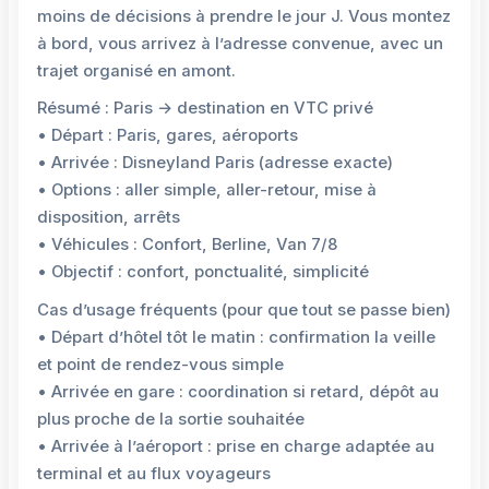
moins de décisions à prendre le jour J. Vous montez
à bord, vous arrivez à l’adresse convenue, avec un
trajet organisé en amont.
Résumé : Paris → destination en VTC privé
• Départ : Paris, gares, aéroports
• Arrivée : Disneyland Paris (adresse exacte)
• Options : aller simple, aller-retour, mise à
disposition, arrêts
• Véhicules : Confort, Berline, Van 7/8
• Objectif : confort, ponctualité, simplicité
Cas d’usage fréquents (pour que tout se passe bien)
• Départ d’hôtel tôt le matin : confirmation la veille
et point de rendez-vous simple
• Arrivée en gare : coordination si retard, dépôt au
plus proche de la sortie souhaitée
• Arrivée à l’aéroport : prise en charge adaptée au
terminal et au flux voyageurs