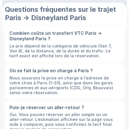
Questions fréquentes sur le trajet
Paris → Disneyland Paris
Combien coûte un transfert VTC Paris →
Disneyland Paris ?
Le prix dépend de la catégorie de véhicule (Van 7,
Van 8), de la distance, de la durée et du trafic. Le
tarif exact est affiché lors de la réservation.
Où se fait la prise en charge à Paris ?
Nous assurons la prise en charge à l’adresse de
votre choix à Paris (1–20), ainsi que dans les gares
parisiennes et aux aéroports (CDG, Orly, Beauvais)
selon votre réservation.
Puis-je réserver un aller-retour ?
Oui. Vous pouvez réserver un aller simple ou un
aller-retour. L’estimation affichée sur la page vous
aide à comparer, puis vous confirmez le tarif final