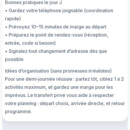
Bonnes pratiques le jour J
• Gardez votre téléphone joignable (coordination
rapide)
• Prévoyez 10–15 minutes de marge au départ
• Préparez le point de rendez-vous (réception,
entrée, code si besoin)
• Signalez tout changement d’adresse dès que
possible
Idées d’organisation (sans promesses irréalistes)
Pour une demi‑journée réussie : partez tôt, ciblez 1 à 2
activités maximum, et gardez une marge pour les
imprévus. Le transfert privé vous aide à respecter
votre planning : départ choisi, arrivée directe, et retour
programmé.