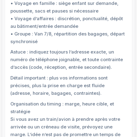
• Voyage en famille : siège enfant sur demande,
poussette, sacs et pauses si nécessaire
• Voyage d’affaires : discrétion, ponctualité, dépôt
au bâtiment/entrée demandée
• Groupe : Van 7/8, répartition des bagages, départ
synchronisé
Astuce : indiquez toujours l’adresse exacte, un
numéro de téléphone joignable, et toute contrainte
d’accès (code, réception, entrée secondaire).
Détail important : plus vos informations sont
précises, plus la prise en charge est fluide
(adresse, horaire, bagages, contraintes).
Organisation du timing : marge, heure cible, et
stratégie
Si vous avez un train/avion à prendre après votre
arrivée ou un créneau de visite, prévoyez une
marge. L’idée n’est pas de promettre un temps de