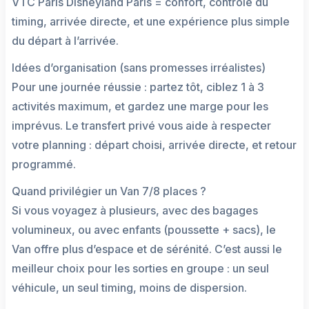
VTC Paris Disneyland Paris = confort, contrôle du
timing, arrivée directe, et une expérience plus simple
du départ à l’arrivée.
Idées d’organisation (sans promesses irréalistes)
Pour une journée réussie : partez tôt, ciblez 1 à 3
activités maximum, et gardez une marge pour les
imprévus. Le transfert privé vous aide à respecter
votre planning : départ choisi, arrivée directe, et retour
programmé.
Quand privilégier un Van 7/8 places ?
Si vous voyagez à plusieurs, avec des bagages
volumineux, ou avec enfants (poussette + sacs), le
Van offre plus d’espace et de sérénité. C’est aussi le
meilleur choix pour les sorties en groupe : un seul
véhicule, un seul timing, moins de dispersion.