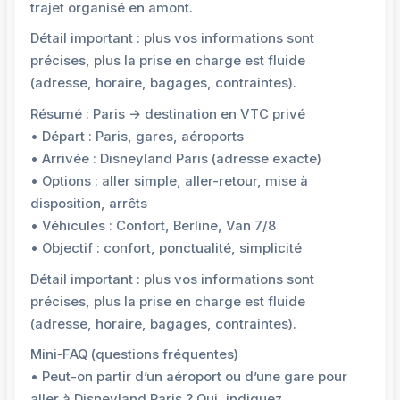
trajet organisé en amont.
Détail important : plus vos informations sont
précises, plus la prise en charge est fluide
(adresse, horaire, bagages, contraintes).
Résumé : Paris → destination en VTC privé
• Départ : Paris, gares, aéroports
• Arrivée : Disneyland Paris (adresse exacte)
• Options : aller simple, aller-retour, mise à
disposition, arrêts
• Véhicules : Confort, Berline, Van 7/8
• Objectif : confort, ponctualité, simplicité
Détail important : plus vos informations sont
précises, plus la prise en charge est fluide
(adresse, horaire, bagages, contraintes).
Mini‑FAQ (questions fréquentes)
• Peut-on partir d’un aéroport ou d’une gare pour
aller à Disneyland Paris ? Oui, indiquez