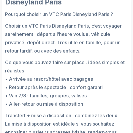
Disneyland Paris
Pourquoi choisir un VTC Paris Disneyland Paris ?
Choisir un VTC Paris Disneyland Paris, c’est voyager
sereinement : départ à l’heure voulue, véhicule
privatisé, dépôt direct. Très utile en famille, pour un
retour tardif, ou avec des enfants.
Ce que vous pouvez faire sur place : idées simples et
réalistes
• Arrivée au resort/hôtel avec bagages
• Retour après le spectacle : confort garanti
• Van 7/8 : familles, groupes, valises
• Aller-retour ou mise à disposition
Transfert + mise à disposition : combinez les deux
La mise à disposition est idéale si vous souhaitez
enchaîner plusieurs adresses (visite, rendez-vous,