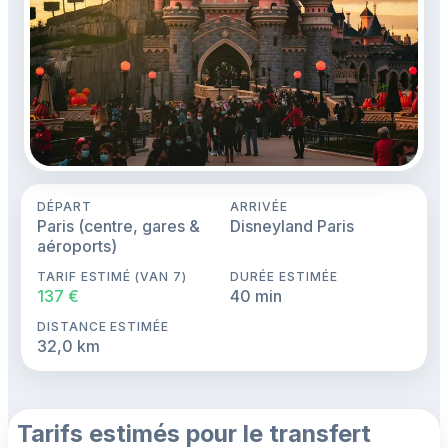
DÉPART
ARRIVÉE
Paris (centre, gares &
Disneyland Paris
aéroports)
TARIF ESTIMÉ (VAN 7)
DURÉE ESTIMÉE
137 €
40 min
DISTANCE ESTIMÉE
32,0 km
Tarifs estimés pour le transfert