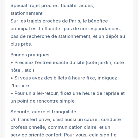
Spécial trajet proche : fluidité, accès,
stationnement
Sur les trajets proches de Paris, le bénéfice
principal est la fluidité : pas de correspondances,
pas de recherche de stationnement, et un dépôt au
plus près.
Bonnes pratiques :
• Précisez l’entrée exacte du site (côté jardin, côté
hôtel, etc.)
• Si vous avez des billets à heure fixe, indiquez
l’horaire
• Pour un aller-retour, fixez une heure de reprise et
un point de rencontre simple.
Sécurité, cadre et tranquillité
Un transfert privé, c’est aussi un cadre : conduite
professionnelle, communication claire, et un
service orienté confort. Pour vous, cela signifie