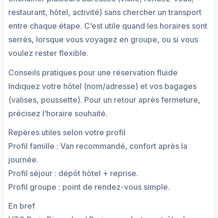
restaurant, hôtel, activité) sans chercher un transport
entre chaque étape. C’est utile quand les horaires sont
serrés, lorsque vous voyagez en groupe, ou si vous
voulez rester flexible.
Conseils pratiques pour une réservation fluide
Indiquez votre hôtel (nom/adresse) et vos bagages
(valises, poussette). Pour un retour après fermeture,
précisez l’horaire souhaité.
Repères utiles selon votre profil
Profil famille : Van recommandé, confort après la
journée.
Profil séjour : dépôt hôtel + reprise.
Profil groupe : point de rendez-vous simple.
En bref