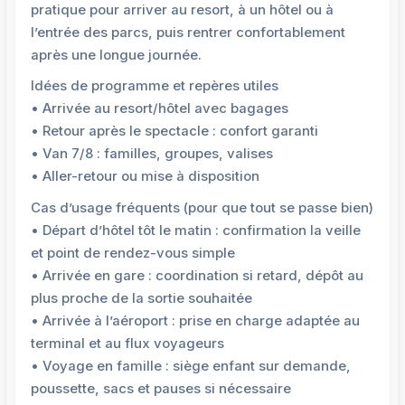
pratique pour arriver au resort, à un hôtel ou à
l’entrée des parcs, puis rentrer confortablement
après une longue journée.
Idées de programme et repères utiles
• Arrivée au resort/hôtel avec bagages
• Retour après le spectacle : confort garanti
• Van 7/8 : familles, groupes, valises
• Aller-retour ou mise à disposition
Cas d’usage fréquents (pour que tout se passe bien)
• Départ d’hôtel tôt le matin : confirmation la veille
et point de rendez-vous simple
• Arrivée en gare : coordination si retard, dépôt au
plus proche de la sortie souhaitée
• Arrivée à l’aéroport : prise en charge adaptée au
terminal et au flux voyageurs
• Voyage en famille : siège enfant sur demande,
poussette, sacs et pauses si nécessaire