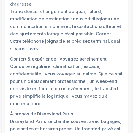
d’adresse
Trafic dense, changement de quai, retard,
modification de destination : nous privilégions une
communication simple avec le contact chauffeur et
des ajustements lorsque c’est possible. Gardez
votre téléphone joignable et précisez terminal/quai
si vous l’avez.
Confort & expérience : voyagez sereinement
Conduite régulière, climatisation, espace,
confidentialité : vous voyagez au calme. Que ce soit
pour un déplacement professionnel, un week-end,
une visite en famille ou un événement, le transfert
privé simplifie la logistique : vous n’avez qu’à
monter à bord.
À propos de Disneyland Paris
Disneyland Paris se planifie souvent avec bagages,
poussettes et horaires précis. Un transfert privé est