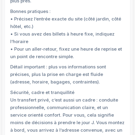
plus près.
Bonnes pratiques :
• Précisez l’entrée exacte du site (côté jardin, côté
hôtel, etc.)
• Si vous avez des billets à heure fixe, indiquez
l’horaire
• Pour un aller-retour, fixez une heure de reprise et
un point de rencontre simple.
Détail important : plus vos informations sont
précises, plus la prise en charge est fluide
(adresse, horaire, bagages, contraintes).
Sécurité, cadre et tranquillité
Un transfert privé, c’est aussi un cadre : conduite
professionnelle, communication claire, et un
service orienté confort. Pour vous, cela signifie
moins de décisions à prendre le jour J. Vous montez
à bord, vous arrivez à l’adresse convenue, avec un