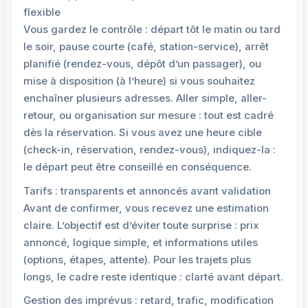
flexible
Vous gardez le contrôle : départ tôt le matin ou tard
le soir, pause courte (café, station-service), arrêt
planifié (rendez-vous, dépôt d’un passager), ou
mise à disposition (à l’heure) si vous souhaitez
enchaîner plusieurs adresses. Aller simple, aller-
retour, ou organisation sur mesure : tout est cadré
dès la réservation. Si vous avez une heure cible
(check-in, réservation, rendez-vous), indiquez-la :
le départ peut être conseillé en conséquence.
Tarifs : transparents et annoncés avant validation
Avant de confirmer, vous recevez une estimation
claire. L’objectif est d’éviter toute surprise : prix
annoncé, logique simple, et informations utiles
(options, étapes, attente). Pour les trajets plus
longs, le cadre reste identique : clarté avant départ.
Gestion des imprévus : retard, trafic, modification