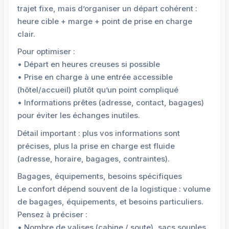
trajet fixe, mais d’organiser un départ cohérent :
heure cible + marge + point de prise en charge
clair.
Pour optimiser :
• Départ en heures creuses si possible
• Prise en charge à une entrée accessible
(hôtel/accueil) plutôt qu’un point compliqué
• Informations prêtes (adresse, contact, bagages)
pour éviter les échanges inutiles.
Détail important : plus vos informations sont
précises, plus la prise en charge est fluide
(adresse, horaire, bagages, contraintes).
Bagages, équipements, besoins spécifiques
Le confort dépend souvent de la logistique : volume
de bagages, équipements, et besoins particuliers.
Pensez à préciser :
• Nombre de valises (cabine / soute), sacs souples,