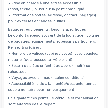
• Prise en charge à une entrée accessible
(hôtel/accueil) plutôt qu’un point compliqué
• Informations prêtes (adresse, contact, bagages)
pour éviter les échanges inutiles.
Bagages, équipements, besoins spécifiques
Le confort dépend souvent de la logistique : volume
de bagages, équipements, et besoins particuliers.
Pensez à préciser :
• Nombre de valises (cabine / soute), sacs souples,
matériel (skis, poussette, vélo pliant)
• Besoin de siège enfant (âge approximatif) ou
rehausseur
• Voyages avec animaux (selon conditions)
• Accessibilité : aide à la montée/descente, temps
supplémentaire pour l’embarquement
En signalant ces points, le véhicule et l’organisation
sont adaptés dès le départ.