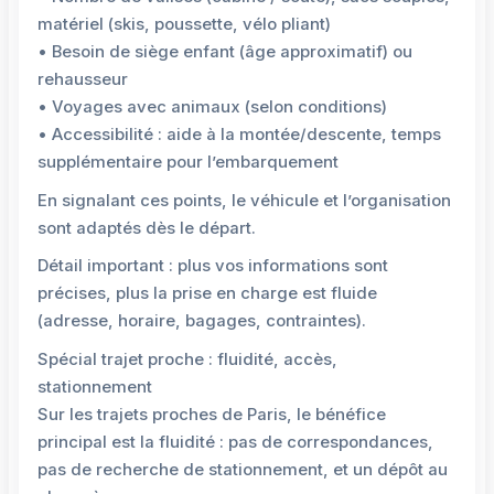
matériel (skis, poussette, vélo pliant)
• Besoin de siège enfant (âge approximatif) ou
rehausseur
• Voyages avec animaux (selon conditions)
• Accessibilité : aide à la montée/descente, temps
supplémentaire pour l’embarquement
En signalant ces points, le véhicule et l’organisation
sont adaptés dès le départ.
Détail important : plus vos informations sont
précises, plus la prise en charge est fluide
(adresse, horaire, bagages, contraintes).
Spécial trajet proche : fluidité, accès,
stationnement
Sur les trajets proches de Paris, le bénéfice
principal est la fluidité : pas de correspondances,
pas de recherche de stationnement, et un dépôt au