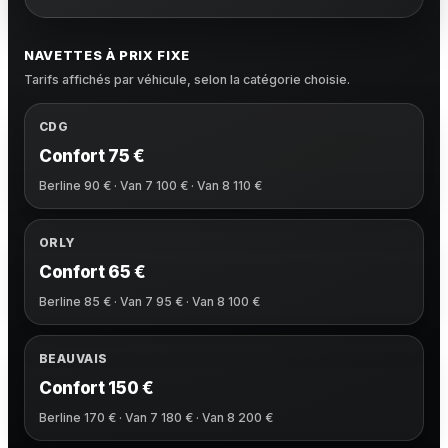
NAVETTES À PRIX FIXE
Tarifs affichés par véhicule, selon la catégorie choisie.
CDG
Confort 75 €
Berline 90 € · Van 7 100 € · Van 8 110 €
ORLY
Confort 65 €
Berline 85 € · Van 7 95 € · Van 8 100 €
BEAUVAIS
Confort 150 €
Berline 170 € · Van 7 180 € · Van 8 200 €