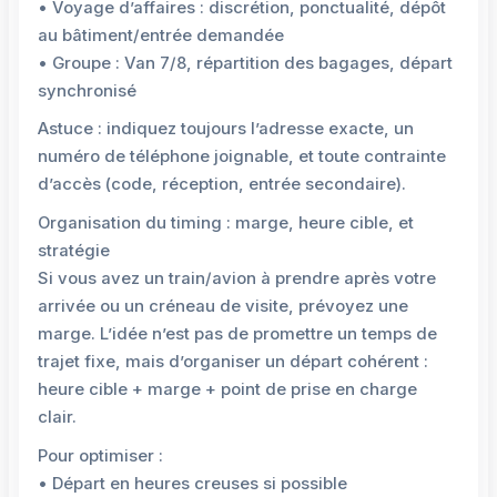
• Voyage d’affaires : discrétion, ponctualité, dépôt
au bâtiment/entrée demandée
• Groupe : Van 7/8, répartition des bagages, départ
synchronisé
Astuce : indiquez toujours l’adresse exacte, un
numéro de téléphone joignable, et toute contrainte
d’accès (code, réception, entrée secondaire).
Organisation du timing : marge, heure cible, et
stratégie
Si vous avez un train/avion à prendre après votre
arrivée ou un créneau de visite, prévoyez une
marge. L’idée n’est pas de promettre un temps de
trajet fixe, mais d’organiser un départ cohérent :
heure cible + marge + point de prise en charge
clair.
Pour optimiser :
• Départ en heures creuses si possible