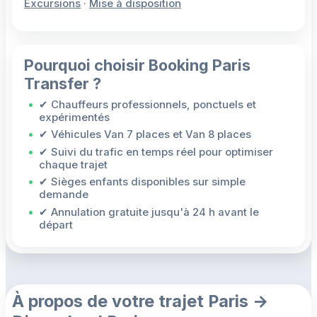
Excursions
·
Mise à disposition
Pourquoi choisir Booking Paris
Transfer ?
✔ Chauffeurs professionnels, ponctuels et
expérimentés
✔ Véhicules Van 7 places et Van 8 places
✔ Suivi du trafic en temps réel pour optimiser
chaque trajet
✔ Sièges enfants disponibles sur simple
demande
✔ Annulation gratuite jusqu'à 24 h avant le
départ
À propos de votre trajet Paris →