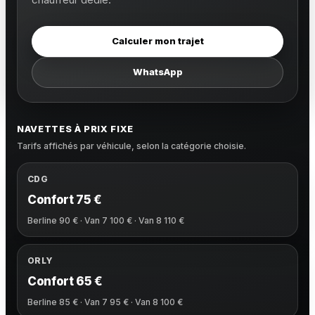
Calculer mon trajet
WhatsApp
NAVETTES À PRIX FIXE
Tarifs affichés par véhicule, selon la catégorie choisie.
CDG
Confort 75 €
Berline 90 € · Van 7 100 € · Van 8 110 €
ORLY
Confort 65 €
Berline 85 € · Van 7 95 € · Van 8 100 €