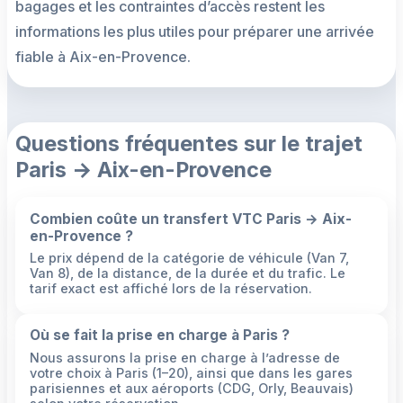
bagages et les contraintes d’accès restent les
informations les plus utiles pour préparer une arrivée
fiable à Aix-en-Provence.
Questions fréquentes sur le trajet
Paris → Aix-en-Provence
Combien coûte un transfert VTC Paris → Aix-
en-Provence ?
Le prix dépend de la catégorie de véhicule (Van 7,
Van 8), de la distance, de la durée et du trafic. Le
tarif exact est affiché lors de la réservation.
Où se fait la prise en charge à Paris ?
Nous assurons la prise en charge à l’adresse de
votre choix à Paris (1–20), ainsi que dans les gares
parisiennes et aux aéroports (CDG, Orly, Beauvais)