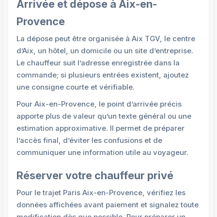
Arrivée et dépose à Aix-en-
Provence
La dépose peut être organisée à Aix TGV, le centre
d’Aix, un hôtel, un domicile ou un site d’entreprise.
Le chauffeur suit l’adresse enregistrée dans la
commande; si plusieurs entrées existent, ajoutez
une consigne courte et vérifiable.
Pour Aix-en-Provence, le point d’arrivée précis
apporte plus de valeur qu’un texte général ou une
estimation approximative. Il permet de préparer
l’accès final, d’éviter les confusions et de
communiquer une information utile au voyageur.
Réserver votre chauffeur privé
Pour le trajet Paris Aix-en-Provence, vérifiez les
données affichées avant paiement et signalez toute