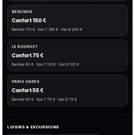
BEAUVAIS
Confort 150 €
Berline 170 € · Van 7 180 € · Van 8 200 €
LE BOURGET
Confort 75 €
Berline 90 € · Van 7 110 € · Van 8 120 €
PARIS GARES
Confort 55 €
Berline 65 € · Van 7 70 € · Van 8 75 €
LOISIRS & EXCURSIONS