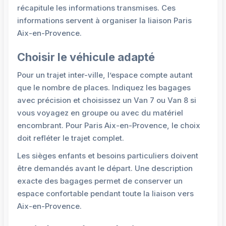
récapitule les informations transmises. Ces
informations servent à organiser la liaison Paris
Aix-en-Provence.
Choisir le véhicule adapté
Pour un trajet inter-ville, l’espace compte autant
que le nombre de places. Indiquez les bagages
avec précision et choisissez un Van 7 ou Van 8 si
vous voyagez en groupe ou avec du matériel
encombrant. Pour Paris Aix-en-Provence, le choix
doit refléter le trajet complet.
Les sièges enfants et besoins particuliers doivent
être demandés avant le départ. Une description
exacte des bagages permet de conserver un
espace confortable pendant toute la liaison vers
Aix-en-Provence.