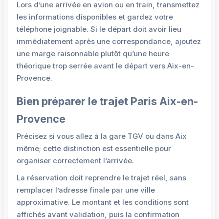
Lors d’une arrivée en avion ou en train, transmettez
les informations disponibles et gardez votre
téléphone joignable. Si le départ doit avoir lieu
immédiatement après une correspondance, ajoutez
une marge raisonnable plutôt qu’une heure
théorique trop serrée avant le départ vers Aix-en-
Provence.
Bien préparer le trajet Paris Aix-en-
Provence
Précisez si vous allez à la gare TGV ou dans Aix
même; cette distinction est essentielle pour
organiser correctement l’arrivée.
La réservation doit reprendre le trajet réel, sans
remplacer l’adresse finale par une ville
approximative. Le montant et les conditions sont
affichés avant validation, puis la confirmation