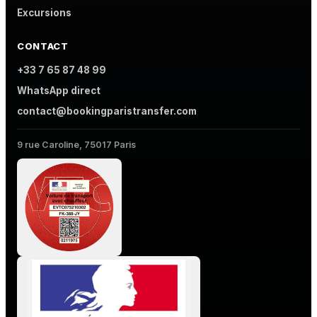
Excursions
CONTACT
+33 7 65 87 48 99
WhatsApp direct
contact@bookingparistransfer.com
9 rue Caroline, 75017 Paris