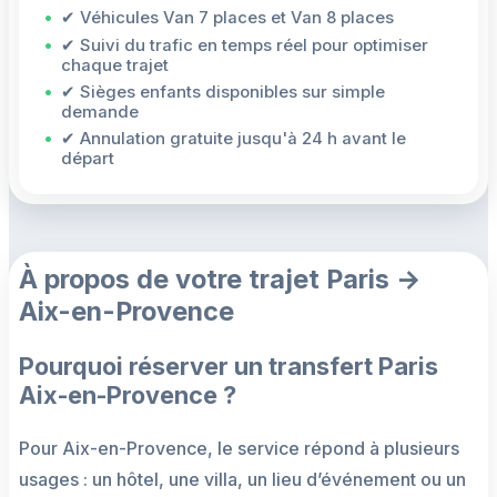
✔ Véhicules Van 7 places et Van 8 places
✔ Suivi du trafic en temps réel pour optimiser
chaque trajet
✔ Sièges enfants disponibles sur simple
demande
✔ Annulation gratuite jusqu'à 24 h avant le
départ
À propos de votre trajet Paris →
Aix-en-Provence
Pourquoi réserver un transfert Paris
Aix-en-Provence ?
Pour Aix-en-Provence, le service répond à plusieurs
usages : un hôtel, une villa, un lieu d’événement ou un