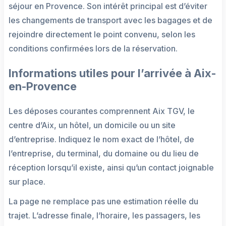
séjour en Provence. Son intérêt principal est d’éviter
les changements de transport avec les bagages et de
rejoindre directement le point convenu, selon les
conditions confirmées lors de la réservation.
Informations utiles pour l’arrivée à Aix-
en-Provence
Les déposes courantes comprennent Aix TGV, le
centre d’Aix, un hôtel, un domicile ou un site
d’entreprise. Indiquez le nom exact de l’hôtel, de
l’entreprise, du terminal, du domaine ou du lieu de
réception lorsqu’il existe, ainsi qu’un contact joignable
sur place.
La page ne remplace pas une estimation réelle du
trajet. L’adresse finale, l’horaire, les passagers, les