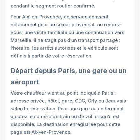
pendant le segment routier confirmé.
Pour Aix-en-Provence, ce service convient
notamment pour un séjour provençal, un rendez-
vous, une visite familiale ou une continuation vers
Marseille. Il ne s’agit pas d’un transport partagé :
l’horaire, les arrêts autorisés et le véhicule sont
définis à partir de votre réservation.
Départ depuis Paris, une gare ou un
aéroport
Votre chauffeur vient au point indiqué à Paris :
adresse privée, hôtel, gare, CDG, Orly ou Beauvais
selon la réservation. Pour une gare ou un terminal,
ajoutez le numéro de train ou de vol lorsqu’il est
disponible. La destination enregistrée pour cette
page est Aix-en-Provence.