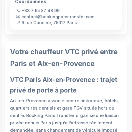
Coordonnées
📞
+33 7 65 87 48 99
✉️
contact@bookingparistransfer.com
📍
9 rue Caroline, 75017 Paris
Votre chauffeur VTC privé entre
Paris et Aix-en-Provence
VTC Paris Aix-en-Provence : trajet
privé de porte à porte
Aix-en-Provence associe centre historique, hôtels,
quartiers résidentiels et gare TGV située hors du
centre. Booking Paris Transfer organise une liaison
privée depuis Paris jusqu’à l’adresse réellement
demandée, sans changement de véhicule imposé