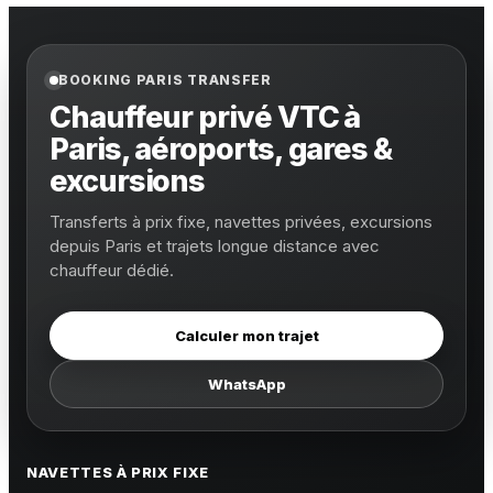
BOOKING PARIS TRANSFER
Chauffeur privé VTC à
Paris, aéroports, gares &
excursions
Transferts à prix fixe, navettes privées, excursions
depuis Paris et trajets longue distance avec
chauffeur dédié.
Calculer mon trajet
WhatsApp
NAVETTES À PRIX FIXE