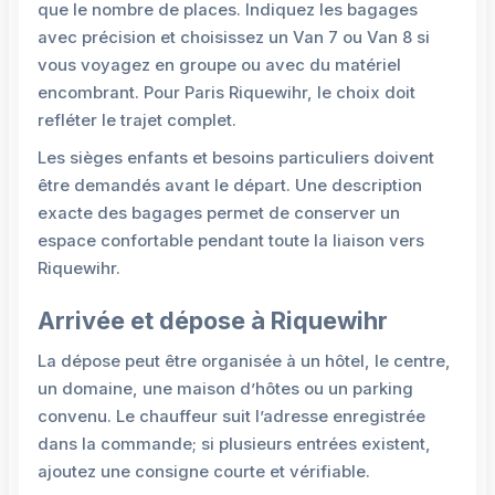
que le nombre de places. Indiquez les bagages
avec précision et choisissez un Van 7 ou Van 8 si
vous voyagez en groupe ou avec du matériel
encombrant. Pour Paris Riquewihr, le choix doit
refléter le trajet complet.
Les sièges enfants et besoins particuliers doivent
être demandés avant le départ. Une description
exacte des bagages permet de conserver un
espace confortable pendant toute la liaison vers
Riquewihr.
Arrivée et dépose à Riquewihr
La dépose peut être organisée à un hôtel, le centre,
un domaine, une maison d’hôtes ou un parking
convenu. Le chauffeur suit l’adresse enregistrée
dans la commande; si plusieurs entrées existent,
ajoutez une consigne courte et vérifiable.