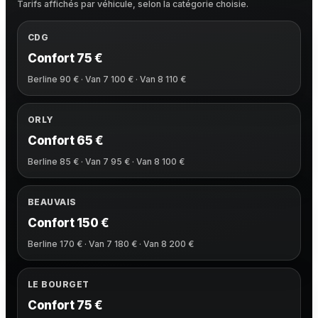
Tarifs affichés par véhicule, selon la catégorie choisie.
CDG
Confort 75 €
Berline 90 € · Van 7 100 € · Van 8 110 €
ORLY
Confort 65 €
Berline 85 € · Van 7 95 € · Van 8 100 €
BEAUVAIS
Confort 150 €
Berline 170 € · Van 7 180 € · Van 8 200 €
LE BOURGET
Confort 75 €