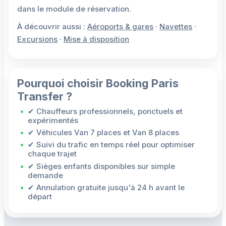
dans le module de réservation.
À découvrir aussi :
Aéroports & gares
·
Navettes
·
Excursions
·
Mise à disposition
Pourquoi choisir Booking Paris
Transfer ?
✔ Chauffeurs professionnels, ponctuels et
expérimentés
✔ Véhicules Van 7 places et Van 8 places
✔ Suivi du trafic en temps réel pour optimiser
chaque trajet
✔ Sièges enfants disponibles sur simple
demande
✔ Annulation gratuite jusqu'à 24 h avant le
départ