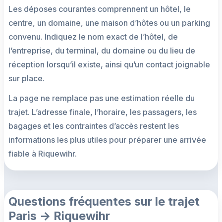
Les déposes courantes comprennent un hôtel, le
centre, un domaine, une maison d’hôtes ou un parking
convenu. Indiquez le nom exact de l’hôtel, de
l’entreprise, du terminal, du domaine ou du lieu de
réception lorsqu’il existe, ainsi qu’un contact joignable
sur place.
La page ne remplace pas une estimation réelle du
trajet. L’adresse finale, l’horaire, les passagers, les
bagages et les contraintes d’accès restent les
informations les plus utiles pour préparer une arrivée
fiable à Riquewihr.
Questions fréquentes sur le trajet
Paris → Riquewihr