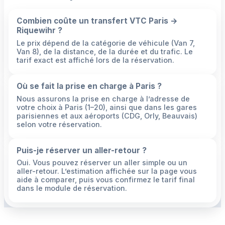
Combien coûte un transfert VTC Paris →
Riquewihr ?
Le prix dépend de la catégorie de véhicule (Van 7,
Van 8), de la distance, de la durée et du trafic. Le
tarif exact est affiché lors de la réservation.
Où se fait la prise en charge à Paris ?
Nous assurons la prise en charge à l’adresse de
votre choix à Paris (1–20), ainsi que dans les gares
parisiennes et aux aéroports (CDG, Orly, Beauvais)
selon votre réservation.
Puis-je réserver un aller-retour ?
Oui. Vous pouvez réserver un aller simple ou un
aller-retour. L’estimation affichée sur la page vous
aide à comparer, puis vous confirmez le tarif final
dans le module de réservation.