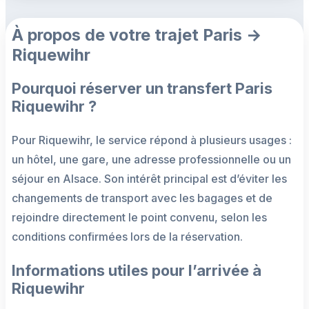
À propos de votre trajet Paris →
Riquewihr
Pourquoi réserver un transfert Paris
Riquewihr ?
Pour Riquewihr, le service répond à plusieurs usages :
un hôtel, une gare, une adresse professionnelle ou un
séjour en Alsace. Son intérêt principal est d’éviter les
changements de transport avec les bagages et de
rejoindre directement le point convenu, selon les
conditions confirmées lors de la réservation.
Informations utiles pour l’arrivée à
Riquewihr