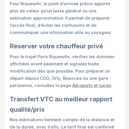
Pour Riquewihr, le point d’arrivée précis apporte
plus de valeur qu’un texte général ou une
estimation approximative. Il permet de préparer
l’accès final, d’éviter les confusions et de
communiquer une information utile au voyageur.
Réserver votre chauffeur privé
Pour le trajet Paris Riquewihr, vérifiez les données
affichées avant paiement et signalez toute
modification dès que possible. Pour préparer un
départ depuis CDG, Orly, Beauvais ou une gare
parisienne, consultez la page
Aéroports et gares
.
Transfert VTC au meilleur rapport
qualité/prix
Nos estimations tiennent compte de la distance et
de la durée, avec trafic. Le tarif final est confirmé