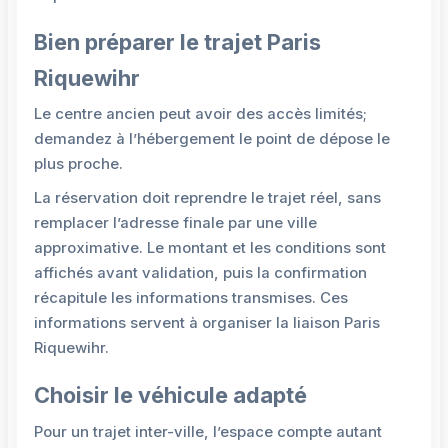
Bien préparer le trajet Paris
Riquewihr
Le centre ancien peut avoir des accès limités;
demandez à l’hébergement le point de dépose le
plus proche.
La réservation doit reprendre le trajet réel, sans
remplacer l’adresse finale par une ville
approximative. Le montant et les conditions sont
affichés avant validation, puis la confirmation
récapitule les informations transmises. Ces
informations servent à organiser la liaison Paris
Riquewihr.
Choisir le véhicule adapté
Pour un trajet inter-ville, l’espace compte autant