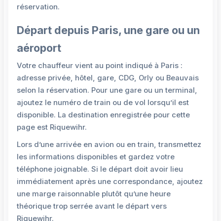
réservation.
Départ depuis Paris, une gare ou un
aéroport
Votre chauffeur vient au point indiqué à Paris :
adresse privée, hôtel, gare, CDG, Orly ou Beauvais
selon la réservation. Pour une gare ou un terminal,
ajoutez le numéro de train ou de vol lorsqu’il est
disponible. La destination enregistrée pour cette
page est Riquewihr.
Lors d’une arrivée en avion ou en train, transmettez
les informations disponibles et gardez votre
téléphone joignable. Si le départ doit avoir lieu
immédiatement après une correspondance, ajoutez
une marge raisonnable plutôt qu’une heure
théorique trop serrée avant le départ vers
Riquewihr.