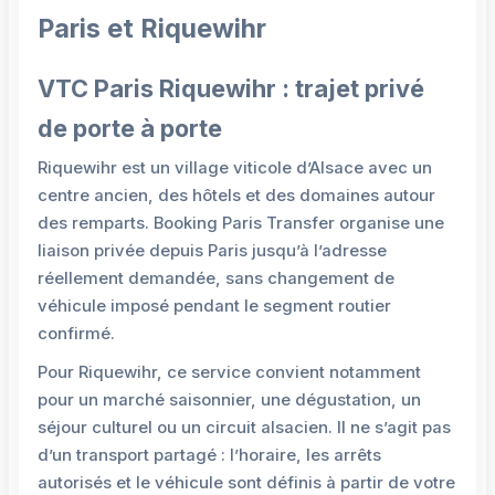
Paris et Riquewihr
VTC Paris Riquewihr : trajet privé
de porte à porte
Riquewihr est un village viticole d’Alsace avec un
centre ancien, des hôtels et des domaines autour
des remparts. Booking Paris Transfer organise une
liaison privée depuis Paris jusqu’à l’adresse
réellement demandée, sans changement de
véhicule imposé pendant le segment routier
confirmé.
Pour Riquewihr, ce service convient notamment
pour un marché saisonnier, une dégustation, un
séjour culturel ou un circuit alsacien. Il ne s’agit pas
d’un transport partagé : l’horaire, les arrêts
autorisés et le véhicule sont définis à partir de votre