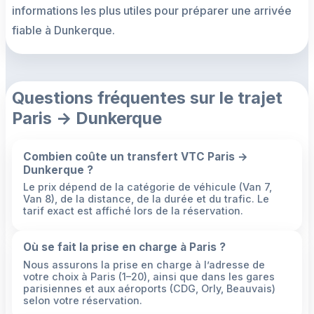
informations les plus utiles pour préparer une arrivée
fiable à Dunkerque.
Questions fréquentes sur le trajet
Paris → Dunkerque
Combien coûte un transfert VTC Paris →
Dunkerque ?
Le prix dépend de la catégorie de véhicule (Van 7,
Van 8), de la distance, de la durée et du trafic. Le
tarif exact est affiché lors de la réservation.
Où se fait la prise en charge à Paris ?
Nous assurons la prise en charge à l’adresse de
votre choix à Paris (1–20), ainsi que dans les gares
parisiennes et aux aéroports (CDG, Orly, Beauvais)
selon votre réservation.