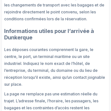
les changements de transport avec les bagages et de
rejoindre directement le point convenu, selon les
conditions confirmées lors de la réservation.
Informations utiles pour l’arrivée à
Dunkerque
Les déposes courantes comprennent la gare, le
centre, le port, un terminal maritime ou un site
industriel. Indiquez le nom exact de l’hôtel, de
l’entreprise, du terminal, du domaine ou du lieu de
réception lorsqu’il existe, ainsi qu’un contact joignable
sur place.
La page ne remplace pas une estimation réelle du
trajet. L’adresse finale, l’horaire, les passagers, les
bagages et les contraintes d’accès restent les