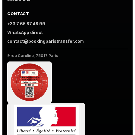
CONTACT
+33 7 65 87 48 99
WhatsApp direct
contact@bookingparistransfer.com
9 rue Caroline, 75017 Paris