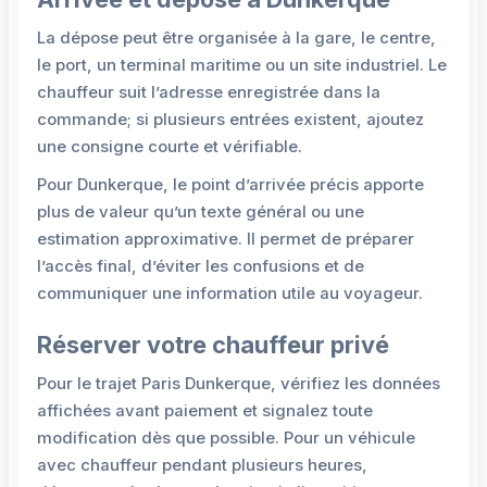
La dépose peut être organisée à la gare, le centre,
le port, un terminal maritime ou un site industriel. Le
chauffeur suit l’adresse enregistrée dans la
commande; si plusieurs entrées existent, ajoutez
une consigne courte et vérifiable.
Pour Dunkerque, le point d’arrivée précis apporte
plus de valeur qu’un texte général ou une
estimation approximative. Il permet de préparer
l’accès final, d’éviter les confusions et de
communiquer une information utile au voyageur.
Réserver votre chauffeur privé
Pour le trajet Paris Dunkerque, vérifiez les données
affichées avant paiement et signalez toute
modification dès que possible. Pour un véhicule
avec chauffeur pendant plusieurs heures,