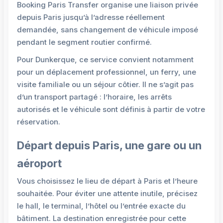
Booking Paris Transfer organise une liaison privée
depuis Paris jusqu’à l’adresse réellement
demandée, sans changement de véhicule imposé
pendant le segment routier confirmé.
Pour Dunkerque, ce service convient notamment
pour un déplacement professionnel, un ferry, une
visite familiale ou un séjour côtier. Il ne s’agit pas
d’un transport partagé : l’horaire, les arrêts
autorisés et le véhicule sont définis à partir de votre
réservation.
Départ depuis Paris, une gare ou un
aéroport
Vous choisissez le lieu de départ à Paris et l’heure
souhaitée. Pour éviter une attente inutile, précisez
le hall, le terminal, l’hôtel ou l’entrée exacte du
bâtiment. La destination enregistrée pour cette