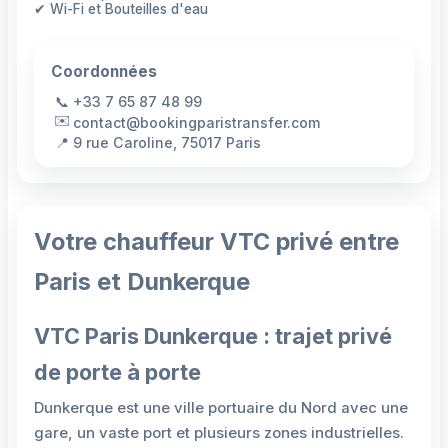
✔ Wi-Fi et Bouteilles d'eau
Coordonnées
📞
+33 7 65 87 48 99
✉️
contact@bookingparistransfer.com
📍
9 rue Caroline, 75017 Paris
Votre chauffeur VTC privé entre
Paris et Dunkerque
VTC Paris Dunkerque : trajet privé
de porte à porte
Dunkerque est une ville portuaire du Nord avec une
gare, un vaste port et plusieurs zones industrielles.