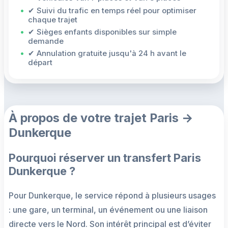
✔ Suivi du trafic en temps réel pour optimiser
chaque trajet
✔ Sièges enfants disponibles sur simple
demande
✔ Annulation gratuite jusqu'à 24 h avant le
départ
À propos de votre trajet Paris →
Dunkerque
Pourquoi réserver un transfert Paris
Dunkerque ?
Pour Dunkerque, le service répond à plusieurs usages
: une gare, un terminal, un événement ou une liaison
directe vers le Nord. Son intérêt principal est d’éviter