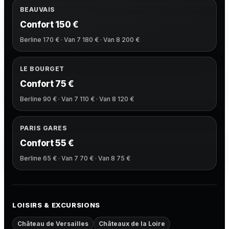
BEAUVAIS
Confort 150 €
Berline 170 € · Van 7 180 € · Van 8 200 €
LE BOURGET
Confort 75 €
Berline 90 € · Van 7 110 € · Van 8 120 €
PARIS GARES
Confort 55 €
Berline 65 € · Van 7 70 € · Van 8 75 €
LOISIRS & EXCURSIONS
Château de Versailles
Châteaux de la Loire