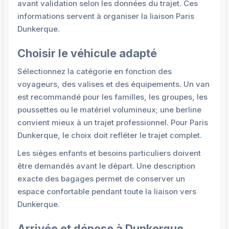
avant validation selon les données du trajet. Ces
informations servent à organiser la liaison Paris
Dunkerque.
Choisir le véhicule adapté
Sélectionnez la catégorie en fonction des
voyageurs, des valises et des équipements. Un van
est recommandé pour les familles, les groupes, les
poussettes ou le matériel volumineux; une berline
convient mieux à un trajet professionnel. Pour Paris
Dunkerque, le choix doit refléter le trajet complet.
Les sièges enfants et besoins particuliers doivent
être demandés avant le départ. Une description
exacte des bagages permet de conserver un
espace confortable pendant toute la liaison vers
Dunkerque.
Arrivée et dépose à Dunkerque