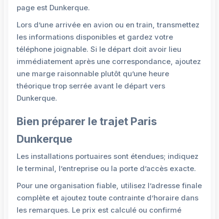
page est Dunkerque.
Lors d’une arrivée en avion ou en train, transmettez
les informations disponibles et gardez votre
téléphone joignable. Si le départ doit avoir lieu
immédiatement après une correspondance, ajoutez
une marge raisonnable plutôt qu’une heure
théorique trop serrée avant le départ vers
Dunkerque.
Bien préparer le trajet Paris
Dunkerque
Les installations portuaires sont étendues; indiquez
le terminal, l’entreprise ou la porte d’accès exacte.
Pour une organisation fiable, utilisez l’adresse finale
complète et ajoutez toute contrainte d’horaire dans
les remarques. Le prix est calculé ou confirmé