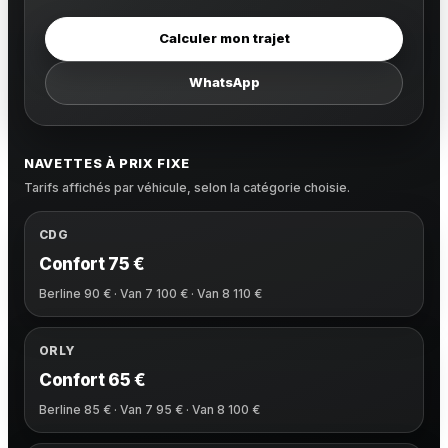
Calculer mon trajet
WhatsApp
NAVETTES À PRIX FIXE
Tarifs affichés par véhicule, selon la catégorie choisie.
CDG
Confort 75 €
Berline 90 € · Van 7 100 € · Van 8 110 €
ORLY
Confort 65 €
Berline 85 € · Van 7 95 € · Van 8 100 €