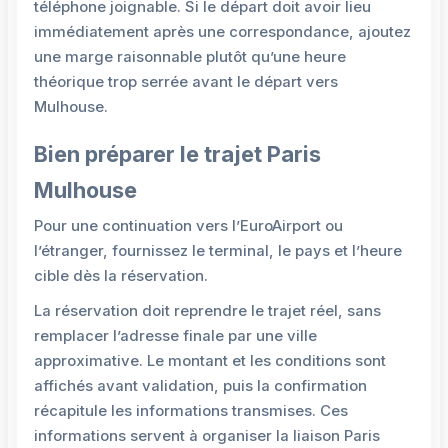
téléphone joignable. Si le départ doit avoir lieu
immédiatement après une correspondance, ajoutez
une marge raisonnable plutôt qu’une heure
théorique trop serrée avant le départ vers
Mulhouse.
Bien préparer le trajet Paris
Mulhouse
Pour une continuation vers l’EuroAirport ou
l’étranger, fournissez le terminal, le pays et l’heure
cible dès la réservation.
La réservation doit reprendre le trajet réel, sans
remplacer l’adresse finale par une ville
approximative. Le montant et les conditions sont
affichés avant validation, puis la confirmation
récapitule les informations transmises. Ces
informations servent à organiser la liaison Paris