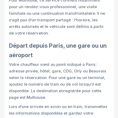
Pour Mulhouse, ce service convient notamment
pour un rendez-vous professionnel, une visite
familiale ou une continuation transfrontalière. Il ne
s’agit pas d’un transport partagé : l’horaire, les
arrêts autorisés et le véhicule sont définis à partir
de votre réservation.
Départ depuis Paris, une gare ou un
aéroport
Votre chauffeur vient au point indiqué à Paris :
adresse privée, hôtel, gare, CDG, Orly ou Beauvais
selon la réservation. Pour une gare ou un terminal,
ajoutez le numéro de train ou de vol lorsqu’il est
disponible. La destination enregistrée pour cette
page est Mulhouse.
Lors d’une arrivée en avion ou en train, transmettez
les informations disponibles et gardez votre