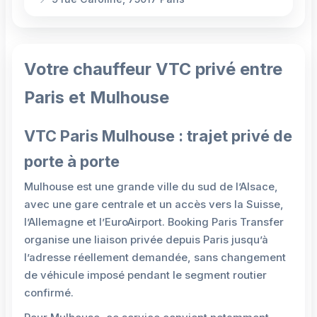
Votre chauffeur VTC privé entre
Paris et Mulhouse
VTC Paris Mulhouse : trajet privé de
porte à porte
Mulhouse est une grande ville du sud de l’Alsace,
avec une gare centrale et un accès vers la Suisse,
l’Allemagne et l’EuroAirport. Booking Paris Transfer
organise une liaison privée depuis Paris jusqu’à
l’adresse réellement demandée, sans changement
de véhicule imposé pendant le segment routier
confirmé.