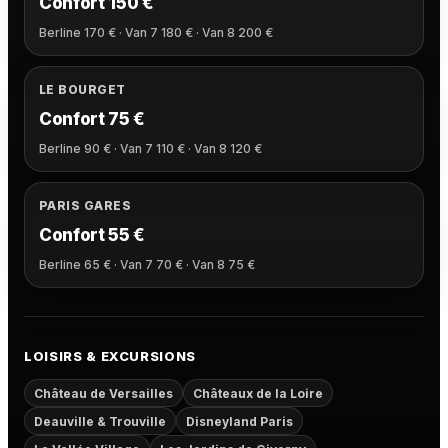
Confort 150 €
Berline 170 € · Van 7 180 € · Van 8 200 €
LE BOURGET
Confort 75 €
Berline 90 € · Van 7 110 € · Van 8 120 €
PARIS GARES
Confort 55 €
Berline 65 € · Van 7 70 € · Van 8 75 €
LOISIRS & EXCURSIONS
Château de Versailles
Châteaux de la Loire
Deauville & Trouville
Disneyland Paris