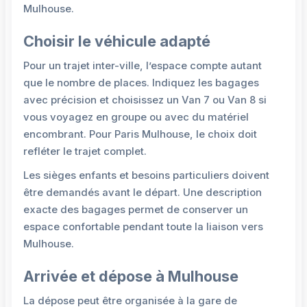
Mulhouse.
Choisir le véhicule adapté
Pour un trajet inter-ville, l’espace compte autant
que le nombre de places. Indiquez les bagages
avec précision et choisissez un Van 7 ou Van 8 si
vous voyagez en groupe ou avec du matériel
encombrant. Pour Paris Mulhouse, le choix doit
refléter le trajet complet.
Les sièges enfants et besoins particuliers doivent
être demandés avant le départ. Une description
exacte des bagages permet de conserver un
espace confortable pendant toute la liaison vers
Mulhouse.
Arrivée et dépose à Mulhouse
La dépose peut être organisée à la gare de