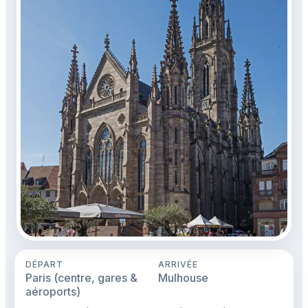
DÉPART
ARRIVÉE
Paris (centre, gares &
Mulhouse
aéroports)