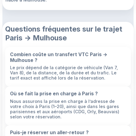
Questions fréquentes sur le trajet
Paris → Mulhouse
Combien coûte un transfert VTC Paris →
Mulhouse ?
Le prix dépend de la catégorie de véhicule (Van 7,
Van 8), de la distance, de la durée et du trafic. Le
tarif exact est affiché lors de la réservation.
Où se fait la prise en charge à Paris ?
Nous assurons la prise en charge à l’adresse de
votre choix à Paris (1–20), ainsi que dans les gares
parisiennes et aux aéroports (CDG, Orly, Beauvais)
selon votre réservation.
Puis-je réserver un aller-retour ?