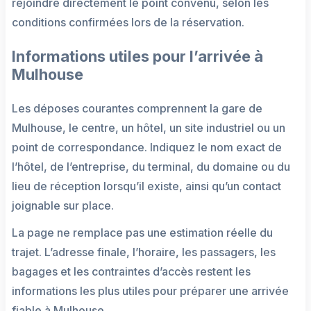
rejoindre directement le point convenu, selon les
conditions confirmées lors de la réservation.
Informations utiles pour l’arrivée à
Mulhouse
Les déposes courantes comprennent la gare de
Mulhouse, le centre, un hôtel, un site industriel ou un
point de correspondance. Indiquez le nom exact de
l’hôtel, de l’entreprise, du terminal, du domaine ou du
lieu de réception lorsqu’il existe, ainsi qu’un contact
joignable sur place.
La page ne remplace pas une estimation réelle du
trajet. L’adresse finale, l’horaire, les passagers, les
bagages et les contraintes d’accès restent les
informations les plus utiles pour préparer une arrivée
fiable à Mulhouse.