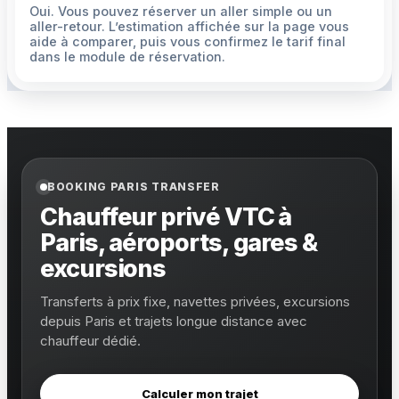
Oui. Vous pouvez réserver un aller simple ou un
aller-retour. L’estimation affichée sur la page vous
aide à comparer, puis vous confirmez le tarif final
dans le module de réservation.
BOOKING PARIS TRANSFER
Chauffeur privé VTC à
Paris, aéroports, gares &
excursions
Transferts à prix fixe, navettes privées, excursions
depuis Paris et trajets longue distance avec
chauffeur dédié.
Calculer mon trajet