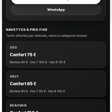
WhatsApp
NAVETTES À PRIX FIXE
Tarifs affichés par véhicule, selon la catégorie choisie.
CDG
Confort 75 €
Berline 90 € · Van 7 100 € · Van 8 110 €
ORLY
Confort 65 €
Berline 85 € · Van 7 95 € · Van 8 100 €
BEAUVAIS