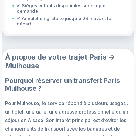
✔ Sièges enfants disponibles sur simple
demande
✔ Annulation gratuite jusqu'à 24 h avant le
départ
À propos de votre trajet Paris →
Mulhouse
Pourquoi réserver un transfert Paris
Mulhouse ?
Pour Mulhouse, le service répond à plusieurs usages :
un hôtel, une gare, une adresse professionnelle ou un
séjour en Alsace. Son intérêt principal est d’éviter les
changements de transport avec les bagages et de