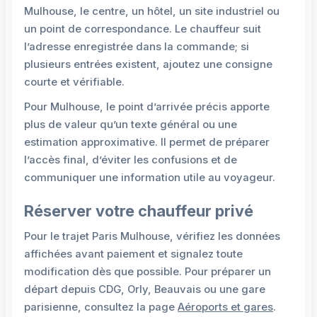
Mulhouse, le centre, un hôtel, un site industriel ou
un point de correspondance. Le chauffeur suit
l’adresse enregistrée dans la commande; si
plusieurs entrées existent, ajoutez une consigne
courte et vérifiable.
Pour Mulhouse, le point d’arrivée précis apporte
plus de valeur qu’un texte général ou une
estimation approximative. Il permet de préparer
l’accès final, d’éviter les confusions et de
communiquer une information utile au voyageur.
Réserver votre chauffeur privé
Pour le trajet Paris Mulhouse, vérifiez les données
affichées avant paiement et signalez toute
modification dès que possible. Pour préparer un
départ depuis CDG, Orly, Beauvais ou une gare
parisienne, consultez la page
Aéroports et gares
.