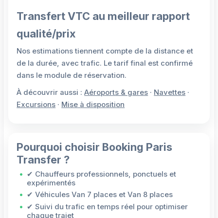
Transfert VTC au meilleur rapport
qualité/prix
Nos estimations tiennent compte de la distance et
de la durée, avec trafic. Le tarif final est confirmé
dans le module de réservation.
À découvrir aussi :
Aéroports & gares
·
Navettes
·
Excursions
·
Mise à disposition
Pourquoi choisir Booking Paris
Transfer ?
✔ Chauffeurs professionnels, ponctuels et
expérimentés
✔ Véhicules Van 7 places et Van 8 places
✔ Suivi du trafic en temps réel pour optimiser
chaque trajet