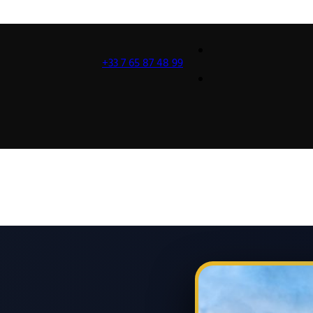
+33 7 65 87 48 99