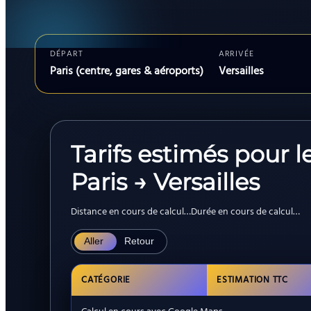
DÉPART
ARRIVÉE
Paris (centre, gares & aéroports)
Versailles
Tarifs estimés pour l
Paris → Versailles
Distance en cours de calcul…
Durée en cours de calcul…
Aller
Retour
CATÉGORIE
ESTIMATION TTC