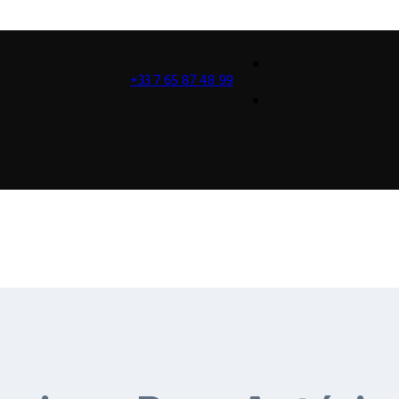
+33 7 65 87 48 99