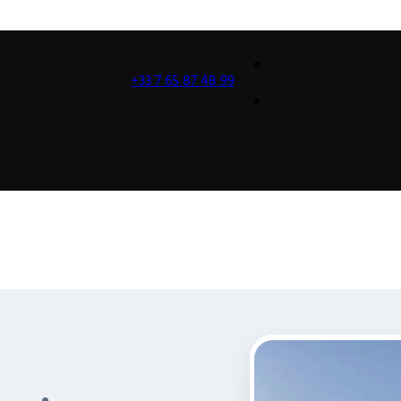
+33 7 65 87 48 99