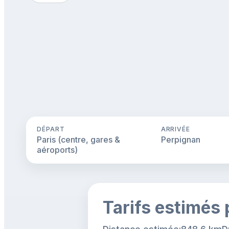
DÉPART
ARRIVÉE
Paris (centre, gares &
Perpignan
aéroports)
Tarifs estimés 