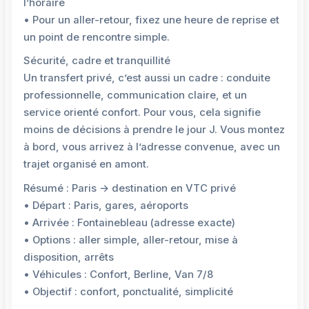
l’horaire
• Pour un aller-retour, fixez une heure de reprise et
un point de rencontre simple.
Sécurité, cadre et tranquillité
Un transfert privé, c’est aussi un cadre : conduite
professionnelle, communication claire, et un
service orienté confort. Pour vous, cela signifie
moins de décisions à prendre le jour J. Vous montez
à bord, vous arrivez à l’adresse convenue, avec un
trajet organisé en amont.
Résumé : Paris → destination en VTC privé
• Départ : Paris, gares, aéroports
• Arrivée : Fontainebleau (adresse exacte)
• Options : aller simple, aller-retour, mise à
disposition, arrêts
• Véhicules : Confort, Berline, Van 7/8
• Objectif : confort, ponctualité, simplicité