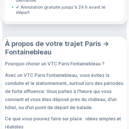
demande
✔ Annulation gratuite jusqu'à 24 h avant le
départ
À propos de votre trajet Paris →
Fontainebleau
Pourquoi choisir un VTC Paris Fontainebleau ?
Avec un VTC Paris Fontainebleau, vous évitez la
conduite et le stationnement, surtout lors des périodes
de forte affluence. Vous partez à l’heure qui vous
convient et vous êtes déposé près du château, d’un
hôtel, ou d’un point de départ de balade.
Ce que vous pouvez faire sur place : idées simples et
réalistes