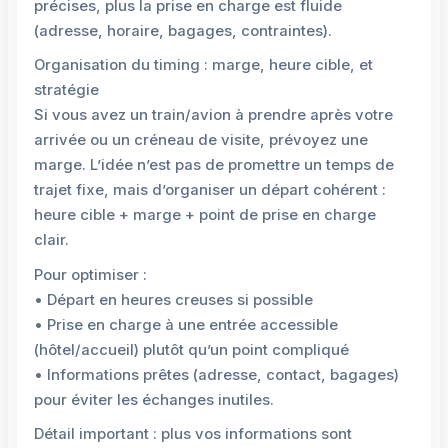
précises, plus la prise en charge est fluide
(adresse, horaire, bagages, contraintes).
Organisation du timing : marge, heure cible, et
stratégie
Si vous avez un train/avion à prendre après votre
arrivée ou un créneau de visite, prévoyez une
marge. L’idée n’est pas de promettre un temps de
trajet fixe, mais d’organiser un départ cohérent :
heure cible + marge + point de prise en charge
clair.
Pour optimiser :
• Départ en heures creuses si possible
• Prise en charge à une entrée accessible
(hôtel/accueil) plutôt qu’un point compliqué
• Informations prêtes (adresse, contact, bagages)
pour éviter les échanges inutiles.
Détail important : plus vos informations sont