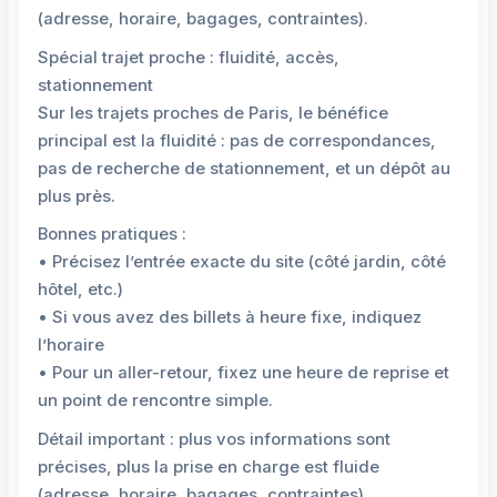
(adresse, horaire, bagages, contraintes).
Spécial trajet proche : fluidité, accès,
stationnement
Sur les trajets proches de Paris, le bénéfice
principal est la fluidité : pas de correspondances,
pas de recherche de stationnement, et un dépôt au
plus près.
Bonnes pratiques :
• Précisez l’entrée exacte du site (côté jardin, côté
hôtel, etc.)
• Si vous avez des billets à heure fixe, indiquez
l’horaire
• Pour un aller-retour, fixez une heure de reprise et
un point de rencontre simple.
Détail important : plus vos informations sont
précises, plus la prise en charge est fluide
(adresse, horaire, bagages, contraintes).