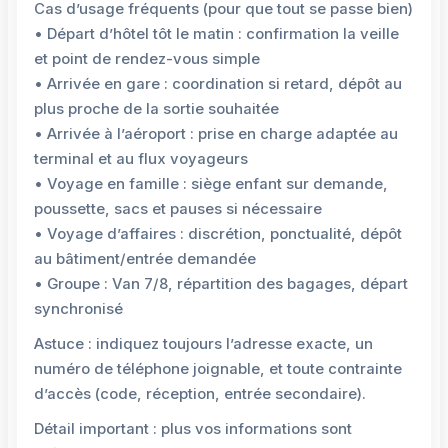
Cas d’usage fréquents (pour que tout se passe bien)
• Départ d’hôtel tôt le matin : confirmation la veille
et point de rendez-vous simple
• Arrivée en gare : coordination si retard, dépôt au
plus proche de la sortie souhaitée
• Arrivée à l’aéroport : prise en charge adaptée au
terminal et au flux voyageurs
• Voyage en famille : siège enfant sur demande,
poussette, sacs et pauses si nécessaire
• Voyage d’affaires : discrétion, ponctualité, dépôt
au bâtiment/entrée demandée
• Groupe : Van 7/8, répartition des bagages, départ
synchronisé
Astuce : indiquez toujours l’adresse exacte, un
numéro de téléphone joignable, et toute contrainte
d’accès (code, réception, entrée secondaire).
Détail important : plus vos informations sont