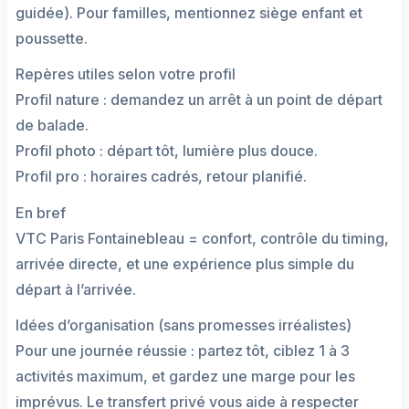
guidée). Pour familles, mentionnez siège enfant et
poussette.
Repères utiles selon votre profil
Profil nature : demandez un arrêt à un point de départ
de balade.
Profil photo : départ tôt, lumière plus douce.
Profil pro : horaires cadrés, retour planifié.
En bref
VTC Paris Fontainebleau = confort, contrôle du timing,
arrivée directe, et une expérience plus simple du
départ à l’arrivée.
Idées d’organisation (sans promesses irréalistes)
Pour une journée réussie : partez tôt, ciblez 1 à 3
activités maximum, et gardez une marge pour les
imprévus. Le transfert privé vous aide à respecter