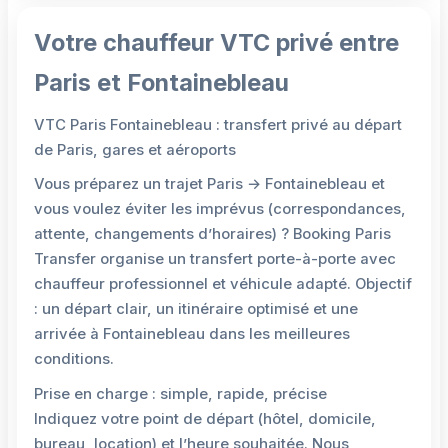
Votre chauffeur VTC privé entre
Paris et Fontainebleau
VTC Paris Fontainebleau : transfert privé au départ
de Paris, gares et aéroports
Vous préparez un trajet Paris → Fontainebleau et
vous voulez éviter les imprévus (correspondances,
attente, changements d’horaires) ? Booking Paris
Transfer organise un transfert porte-à-porte avec
chauffeur professionnel et véhicule adapté. Objectif
: un départ clair, un itinéraire optimisé et une
arrivée à Fontainebleau dans les meilleures
conditions.
Prise en charge : simple, rapide, précise
Indiquez votre point de départ (hôtel, domicile,
bureau, location) et l’heure souhaitée. Nous