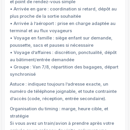
et point de rendez-vous simple
• Arrivée en gare : coordination si retard, dépôt au
plus proche de la sortie souhaitée
• Arrivée à l’aéroport : prise en charge adaptée au
terminal et au flux voyageurs
• Voyage en famille : siège enfant sur demande,
poussette, sacs et pauses si nécessaire
• Voyage d’affaires : discrétion, ponctualité, dépôt
au bâtiment/entrée demandée
• Groupe : Van 7/8, répartition des bagages, départ
synchronisé
Astuce : indiquez toujours l’adresse exacte, un
numéro de téléphone joignable, et toute contrainte
d’accès (code, réception, entrée secondaire).
Organisation du timing : marge, heure cible, et
stratégie
Si vous avez un train/avion à prendre après votre