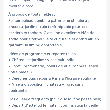
monter à bord.
À propos de Fontainebleau
Fontainebleau combine patrimoine et nature :
château, jardins, puis forêt réputée pour ses
sentiers et rochers. C’est une excellente idée de
sortie pour alterner visite culturelle et grand air, en
gardant un timing confortable.
Idées de programme et repères utiles
• Château et jardins : visite culturelle
• Forêt : promenade, points de vue, rochers (selon
votre niveau)
• Déjeuner puis retour à Paris à l’horaire souhaité
• Mise à disposition : château + forêt sans
contrainte
Cas d’usage fréquents (pour que tout se passe bien)
• Départ d’hôtel tôt le matin : confirmation la veille