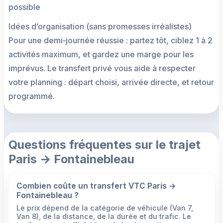
possible
Idées d’organisation (sans promesses irréalistes)
Pour une demi‑journée réussie : partez tôt, ciblez 1 à 2
activités maximum, et gardez une marge pour les
imprévus. Le transfert privé vous aide à respecter
votre planning : départ choisi, arrivée directe, et retour
programmé.
Questions fréquentes sur le trajet
Paris → Fontainebleau
Combien coûte un transfert VTC Paris →
Fontainebleau ?
Le prix dépend de la catégorie de véhicule (Van 7,
Van 8), de la distance, de la durée et du trafic. Le