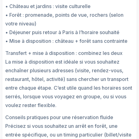
• Château et jardins : visite culturelle
• Forêt : promenade, points de vue, rochers (selon
votre niveau)
• Déjeuner puis retour à Paris à l’horaire souhaité
• Mise à disposition : château + forêt sans contrainte
Transfert + mise à disposition : combinez les deux
La mise à disposition est idéale si vous souhaitez
enchaîner plusieurs adresses (visite, rendez-vous,
restaurant, hôtel, activité) sans chercher un transport
entre chaque étape. C’est utile quand les horaires sont
serrés, lorsque vous voyagez en groupe, ou si vous
voulez rester flexible.
Conseils pratiques pour une réservation fluide
Précisez si vous souhaitez un arrêt en forêt, une
entrée spécifique, ou un timing particulier (billet/visite