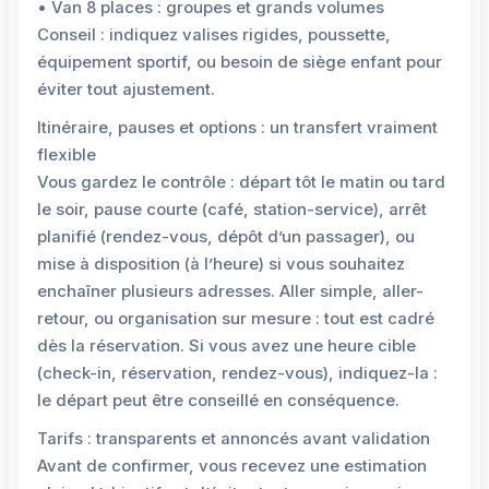
• Van 8 places : groupes et grands volumes
Conseil : indiquez valises rigides, poussette,
équipement sportif, ou besoin de siège enfant pour
éviter tout ajustement.
Itinéraire, pauses et options : un transfert vraiment
flexible
Vous gardez le contrôle : départ tôt le matin ou tard
le soir, pause courte (café, station-service), arrêt
planifié (rendez-vous, dépôt d’un passager), ou
mise à disposition (à l’heure) si vous souhaitez
enchaîner plusieurs adresses. Aller simple, aller-
retour, ou organisation sur mesure : tout est cadré
dès la réservation. Si vous avez une heure cible
(check-in, réservation, rendez-vous), indiquez-la :
le départ peut être conseillé en conséquence.
Tarifs : transparents et annoncés avant validation
Avant de confirmer, vous recevez une estimation