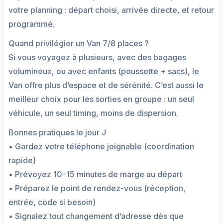
votre planning : départ choisi, arrivée directe, et retour
programmé.
Quand privilégier un Van 7/8 places ?
Si vous voyagez à plusieurs, avec des bagages
volumineux, ou avec enfants (poussette + sacs), le
Van offre plus d’espace et de sérénité. C’est aussi le
meilleur choix pour les sorties en groupe : un seul
véhicule, un seul timing, moins de dispersion.
Bonnes pratiques le jour J
• Gardez votre téléphone joignable (coordination
rapide)
• Prévoyez 10–15 minutes de marge au départ
• Préparez le point de rendez-vous (réception,
entrée, code si besoin)
• Signalez tout changement d’adresse dès que