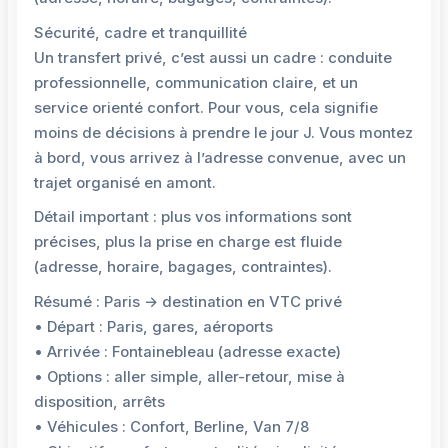
Sécurité, cadre et tranquillité
Un transfert privé, c’est aussi un cadre : conduite
professionnelle, communication claire, et un
service orienté confort. Pour vous, cela signifie
moins de décisions à prendre le jour J. Vous montez
à bord, vous arrivez à l’adresse convenue, avec un
trajet organisé en amont.
Détail important : plus vos informations sont
précises, plus la prise en charge est fluide
(adresse, horaire, bagages, contraintes).
Résumé : Paris → destination en VTC privé
• Départ : Paris, gares, aéroports
• Arrivée : Fontainebleau (adresse exacte)
• Options : aller simple, aller-retour, mise à
disposition, arrêts
• Véhicules : Confort, Berline, Van 7/8