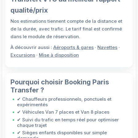
qualité/prix
Nos estimations tiennent compte de la distance et
de la durée, avec trafic. Le tarif final est confirmé
dans le module de réservation.
À découvrir aussi :
Aéroports & gares
·
Navettes
·
Excursions
·
Mise à disposition
Pourquoi choisir Booking Paris
Transfer ?
✔ Chauffeurs professionnels, ponctuels et
expérimentés
✔ Véhicules Van 7 places et Van 8 places
✔ Suivi du trafic en temps réel pour optimiser
chaque trajet
✔ Sièges enfants disponibles sur simple