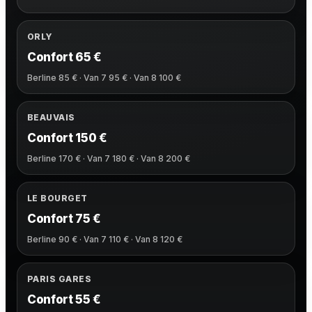
ORLY
Confort 65 €
Berline 85 € · Van 7 95 € · Van 8 100 €
BEAUVAIS
Confort 150 €
Berline 170 € · Van 7 180 € · Van 8 200 €
LE BOURGET
Confort 75 €
Berline 90 € · Van 7 110 € · Van 8 120 €
PARIS GARES
Confort 55 €