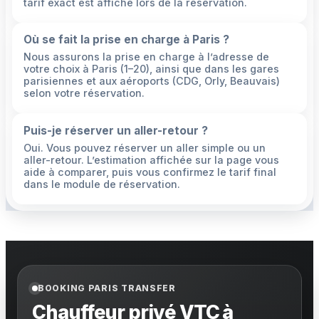
tarif exact est affiché lors de la réservation.
Où se fait la prise en charge à Paris ?
Nous assurons la prise en charge à l’adresse de
votre choix à Paris (1–20), ainsi que dans les gares
parisiennes et aux aéroports (CDG, Orly, Beauvais)
selon votre réservation.
Puis-je réserver un aller-retour ?
Oui. Vous pouvez réserver un aller simple ou un
aller-retour. L’estimation affichée sur la page vous
aide à comparer, puis vous confirmez le tarif final
dans le module de réservation.
BOOKING PARIS TRANSFER
Chauffeur privé VTC à