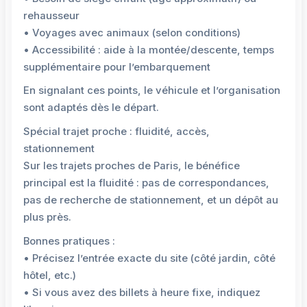
rehausseur
• Voyages avec animaux (selon conditions)
• Accessibilité : aide à la montée/descente, temps
supplémentaire pour l’embarquement
En signalant ces points, le véhicule et l’organisation
sont adaptés dès le départ.
Spécial trajet proche : fluidité, accès,
stationnement
Sur les trajets proches de Paris, le bénéfice
principal est la fluidité : pas de correspondances,
pas de recherche de stationnement, et un dépôt au
plus près.
Bonnes pratiques :
• Précisez l’entrée exacte du site (côté jardin, côté
hôtel, etc.)
• Si vous avez des billets à heure fixe, indiquez