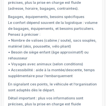
précises, plus la prise en charge est fluide
(adresse, horaire, bagages, contraintes).
Bagages, équipements, besoins spécifiques
Le confort dépend souvent de la logistique : volume
de bagages, équipements, et besoins particuliers.
Pensez à préciser :
• Nombre de valises (cabine / soute), sacs souples,
matériel (skis, poussette, vélo pliant)
• Besoin de siège enfant (âge approximatif) ou
rehausseur
• Voyages avec animaux (selon conditions)
• Accessibilité : aide à la montée/descente, temps
supplémentaire pour l’embarquement
En signalant ces points, le véhicule et l’organisation
sont adaptés dès le départ.
Détail important : plus vos informations sont
précises, plus la prise en charge est fluide