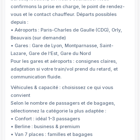
confirmons la prise en charge, le point de rendez-
vous et le contact chauffeur. Départs possibles
depuis :
• Aéroports : Paris-Charles de Gaulle (CDG), Orly,
Beauvais (sur demande)
• Gares : Gare de Lyon, Montparnasse, Saint-
Lazare, Gare de l’Est, Gare du Nord
Pour les gares et aéroports : consignes claires,
adaptation si votre train/vol prend du retard, et
communication fluide.
Véhicules & capacité : choisissez ce qui vous
convient
Selon le nombre de passagers et de bagages,
sélectionnez la catégorie la plus adaptée :
• Confort : idéal 1–3 passagers
• Berline : business & premium
• Van 7 places : familles et bagages