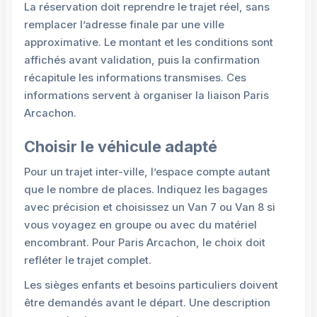
La réservation doit reprendre le trajet réel, sans
remplacer l’adresse finale par une ville
approximative. Le montant et les conditions sont
affichés avant validation, puis la confirmation
récapitule les informations transmises. Ces
informations servent à organiser la liaison Paris
Arcachon.
Choisir le véhicule adapté
Pour un trajet inter-ville, l’espace compte autant
que le nombre de places. Indiquez les bagages
avec précision et choisissez un Van 7 ou Van 8 si
vous voyagez en groupe ou avec du matériel
encombrant. Pour Paris Arcachon, le choix doit
refléter le trajet complet.
Les sièges enfants et besoins particuliers doivent
être demandés avant le départ. Une description