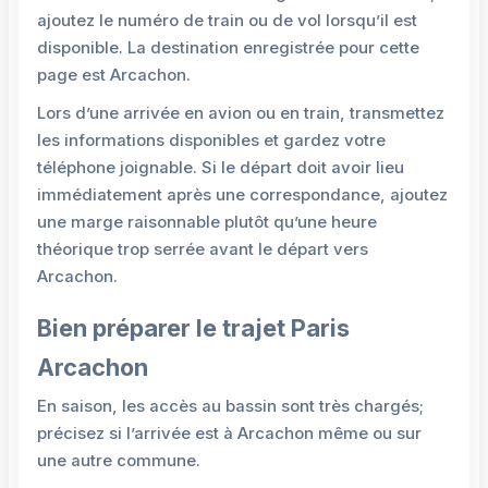
ajoutez le numéro de train ou de vol lorsqu’il est
disponible. La destination enregistrée pour cette
page est Arcachon.
Lors d’une arrivée en avion ou en train, transmettez
les informations disponibles et gardez votre
téléphone joignable. Si le départ doit avoir lieu
immédiatement après une correspondance, ajoutez
une marge raisonnable plutôt qu’une heure
théorique trop serrée avant le départ vers
Arcachon.
Bien préparer le trajet Paris
Arcachon
En saison, les accès au bassin sont très chargés;
précisez si l’arrivée est à Arcachon même ou sur
une autre commune.