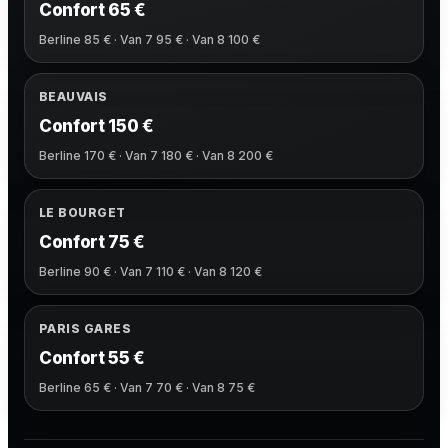
Confort 65 €
Berline 85 € · Van 7 95 € · Van 8 100 €
BEAUVAIS
Confort 150 €
Berline 170 € · Van 7 180 € · Van 8 200 €
LE BOURGET
Confort 75 €
Berline 90 € · Van 7 110 € · Van 8 120 €
PARIS GARES
Confort 55 €
Berline 65 € · Van 7 70 € · Van 8 75 €