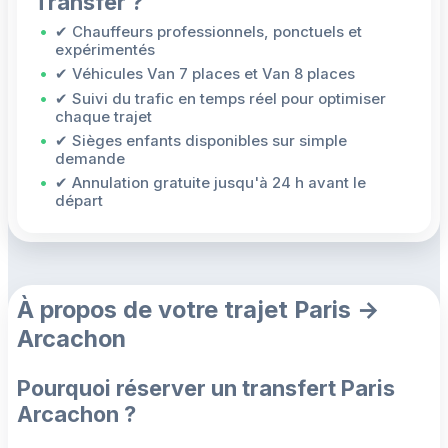
Transfer ?
✔ Chauffeurs professionnels, ponctuels et
expérimentés
✔ Véhicules Van 7 places et Van 8 places
✔ Suivi du trafic en temps réel pour optimiser
chaque trajet
✔ Sièges enfants disponibles sur simple
demande
✔ Annulation gratuite jusqu'à 24 h avant le
départ
À propos de votre trajet Paris →
Arcachon
Pourquoi réserver un transfert Paris
Arcachon ?