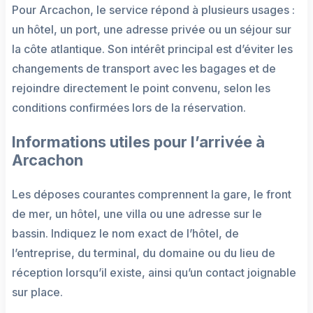
Pour Arcachon, le service répond à plusieurs usages :
un hôtel, un port, une adresse privée ou un séjour sur
la côte atlantique. Son intérêt principal est d’éviter les
changements de transport avec les bagages et de
rejoindre directement le point convenu, selon les
conditions confirmées lors de la réservation.
Informations utiles pour l’arrivée à
Arcachon
Les déposes courantes comprennent la gare, le front
de mer, un hôtel, une villa ou une adresse sur le
bassin. Indiquez le nom exact de l’hôtel, de
l’entreprise, du terminal, du domaine ou du lieu de
réception lorsqu’il existe, ainsi qu’un contact joignable
sur place.