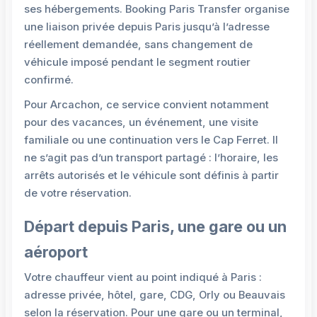
ses hébergements. Booking Paris Transfer organise
une liaison privée depuis Paris jusqu’à l’adresse
réellement demandée, sans changement de
véhicule imposé pendant le segment routier
confirmé.
Pour Arcachon, ce service convient notamment
pour des vacances, un événement, une visite
familiale ou une continuation vers le Cap Ferret. Il
ne s’agit pas d’un transport partagé : l’horaire, les
arrêts autorisés et le véhicule sont définis à partir
de votre réservation.
Départ depuis Paris, une gare ou un
aéroport
Votre chauffeur vient au point indiqué à Paris :
adresse privée, hôtel, gare, CDG, Orly ou Beauvais
selon la réservation. Pour une gare ou un terminal,