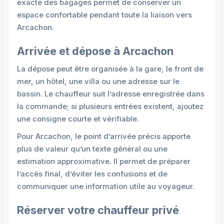
exacte des bagages permet de conserver un
espace confortable pendant toute la liaison vers
Arcachon.
Arrivée et dépose à Arcachon
La dépose peut être organisée à la gare, le front de
mer, un hôtel, une villa ou une adresse sur le
bassin. Le chauffeur suit l’adresse enregistrée dans
la commande; si plusieurs entrées existent, ajoutez
une consigne courte et vérifiable.
Pour Arcachon, le point d’arrivée précis apporte
plus de valeur qu’un texte général ou une
estimation approximative. Il permet de préparer
l’accès final, d’éviter les confusions et de
communiquer une information utile au voyageur.
Réserver votre chauffeur privé