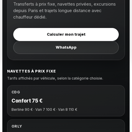
Transferts à prix fixe, navettes privées, excursions
depuis Paris et trajets longue distance avec
chauffeur dédié.
Calculer mon trajet
WhatsApp
NAVETTES À PRIX FIXE
Tarifs affichés par véhicule, selon la catégorie choisie.
CDG
Confort 75 €
Berline 90 € · Van 7 100 € · Van 8 110 €
ORLY