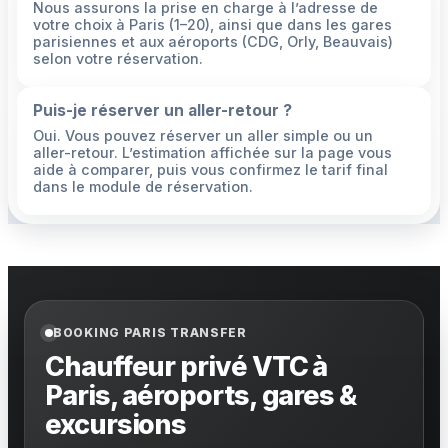
Nous assurons la prise en charge à l’adresse de
votre choix à Paris (1–20), ainsi que dans les gares
parisiennes et aux aéroports (CDG, Orly, Beauvais)
selon votre réservation.
Puis-je réserver un aller-retour ?
Oui. Vous pouvez réserver un aller simple ou un
aller-retour. L’estimation affichée sur la page vous
aide à comparer, puis vous confirmez le tarif final
dans le module de réservation.
BOOKING PARIS TRANSFER
Chauffeur privé VTC à
Paris, aéroports, gares &
excursions