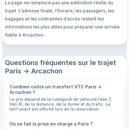
La page ne remplace pas une estimation réelle du
trajet. L’adresse finale, l’horaire, les passagers, les
bagages et les contraintes d’accès restent les
informations les plus utiles pour préparer une arrivée
fiable à Arcachon.
Questions fréquentes sur le trajet
Paris → Arcachon
Combien coûte un transfert VTC Paris →
Arcachon ?
Le prix dépend de la catégorie de véhicule (Van 7,
Van 8), de la distance, de la durée et du trafic. Le
tarif exact est affiché lors de la réservation.
Où se fait la prise en charge à Paris ?