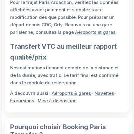
Pour le trajet Paris Arcachon, vérifiez les données
affichées avant paiement et signalez toute
modification dès que possible. Pour préparer un
départ depuis CDG, Orly, Beauvais ou une gare
parisienne, consultez la page
Aéroports et gares
.
Transfert VTC au meilleur rapport
qualité/prix
Nos estimations tiennent compte de la distance et
de la durée, avec trafic. Le tarif final est confirmé
dans le module de réservation.
À découvrir aussi :
Aéroports & gares
·
Navettes
·
Excursions
·
Mise à disposition
Pourquoi choisir Booking Paris