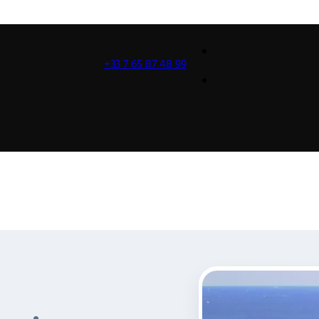
+33 7 65 87 48 99