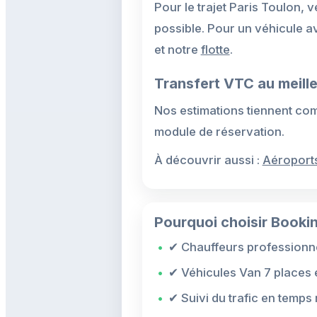
Pour le trajet Paris Toulon, 
possible. Pour un véhicule 
et notre
flotte
.
Transfert VTC au meille
Nos estimations tiennent compt
module de réservation.
À découvrir aussi :
Aéroport
Pourquoi choisir Bookin
✔ Chauffeurs professionne
✔ Véhicules Van 7 places 
✔ Suivi du trafic en temps