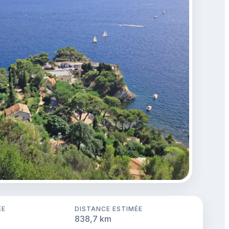
ÉE
DISTANCE ESTIMÉE
838,7 km