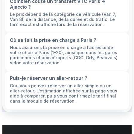
Combien coûte un transfert VTC Paris →
Ajaccio ?
Le prix dépend de la catégorie de véhicule (Van 7,
Van 8), de la distance, de la durée et du trafic. Le
tarif exact est affiché lors de la réservation.
Où se fait la prise en charge à Paris ?
Nous assurons la prise en charge à l’adresse de
votre choix à Paris (1–20), ainsi que dans les gares
parisiennes et aux aéroports (CDG, Orly, Beauvais)
selon votre réservation.
Puis-je réserver un aller-retour ?
Oui. Vous pouvez réserver un aller simple ou un
aller-retour. L’estimation affichée sur la page vous
aide à comparer, puis vous confirmez le tarif final
dans le module de réservation.