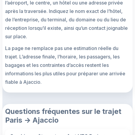
l’aéroport, le centre, un hôtel ou une adresse privée
après la traversée. Indiquez le nom exact de l’hôtel,
de l’entreprise, du terminal, du domaine ou du lieu de
réception lorsqu’il existe, ainsi qu’un contact joignable
sur place.
La page ne remplace pas une estimation réelle du
trajet. L’adresse finale, l’horaire, les passagers, les
bagages et les contraintes d’accès restent les
informations les plus utiles pour préparer une arrivée
fiable à Ajaccio.
Questions fréquentes sur le trajet
Paris → Ajaccio