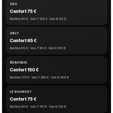
CDG
Confort 75 €
Berline 90 € · Van 7 100 € · Van 8 110 €
ORLY
Confort 65 €
Berline 85 € · Van 7 95 € · Van 8 100 €
BEAUVAIS
Confort 150 €
Berline 170 € · Van 7 180 € · Van 8 200 €
LE BOURGET
Confort 75 €
Berline 90 € · Van 7 110 € · Van 8 120 €