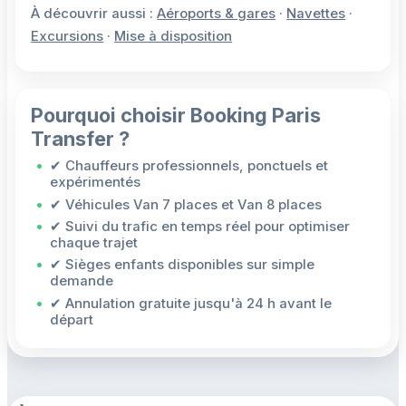
À découvrir aussi :
Aéroports & gares
·
Navettes
·
Excursions
·
Mise à disposition
Pourquoi choisir Booking Paris
Transfer ?
✔ Chauffeurs professionnels, ponctuels et
expérimentés
✔ Véhicules Van 7 places et Van 8 places
✔ Suivi du trafic en temps réel pour optimiser
chaque trajet
✔ Sièges enfants disponibles sur simple
demande
✔ Annulation gratuite jusqu'à 24 h avant le
départ