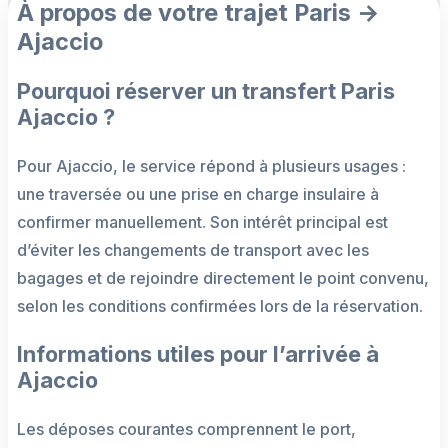
À propos de votre trajet Paris →
Ajaccio
Pourquoi réserver un transfert Paris
Ajaccio ?
Pour Ajaccio, le service répond à plusieurs usages :
une traversée ou une prise en charge insulaire à
confirmer manuellement. Son intérêt principal est
d’éviter les changements de transport avec les
bagages et de rejoindre directement le point convenu,
selon les conditions confirmées lors de la réservation.
Informations utiles pour l’arrivée à
Ajaccio
Les déposes courantes comprennent le port,