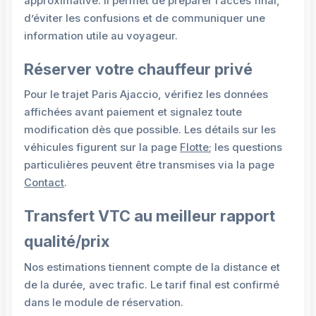
approximative. Il permet de préparer l’accès final,
d’éviter les confusions et de communiquer une
information utile au voyageur.
Réserver votre chauffeur privé
Pour le trajet Paris Ajaccio, vérifiez les données
affichées avant paiement et signalez toute
modification dès que possible. Les détails sur les
véhicules figurent sur la page
Flotte
; les questions
particulières peuvent être transmises via la page
Contact
.
Transfert VTC au meilleur rapport
qualité/prix
Nos estimations tiennent compte de la distance et
de la durée, avec trafic. Le tarif final est confirmé
dans le module de réservation.