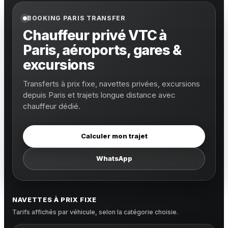
BOOKING PARIS TRANSFER
Chauffeur privé VTC à
Paris, aéroports, gares &
excursions
Transferts à prix fixe, navettes privées, excursions
depuis Paris et trajets longue distance avec
chauffeur dédié.
Calculer mon trajet
WhatsApp
NAVETTES À PRIX FIXE
Tarifs affichés par véhicule, selon la catégorie choisie.