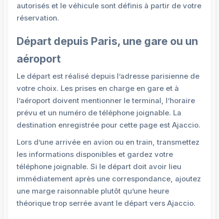
autorisés et le véhicule sont définis à partir de votre
réservation.
Départ depuis Paris, une gare ou un
aéroport
Le départ est réalisé depuis l’adresse parisienne de
votre choix. Les prises en charge en gare et à
l’aéroport doivent mentionner le terminal, l’horaire
prévu et un numéro de téléphone joignable. La
destination enregistrée pour cette page est Ajaccio.
Lors d’une arrivée en avion ou en train, transmettez
les informations disponibles et gardez votre
téléphone joignable. Si le départ doit avoir lieu
immédiatement après une correspondance, ajoutez
une marge raisonnable plutôt qu’une heure
théorique trop serrée avant le départ vers Ajaccio.