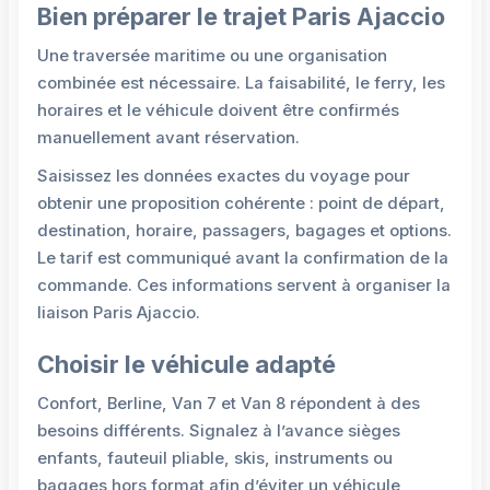
Bien préparer le trajet Paris Ajaccio
Une traversée maritime ou une organisation
combinée est nécessaire. La faisabilité, le ferry, les
horaires et le véhicule doivent être confirmés
manuellement avant réservation.
Saisissez les données exactes du voyage pour
obtenir une proposition cohérente : point de départ,
destination, horaire, passagers, bagages et options.
Le tarif est communiqué avant la confirmation de la
commande. Ces informations servent à organiser la
liaison Paris Ajaccio.
Choisir le véhicule adapté
Confort, Berline, Van 7 et Van 8 répondent à des
besoins différents. Signalez à l’avance sièges
enfants, fauteuil pliable, skis, instruments ou
bagages hors format afin d’éviter un véhicule