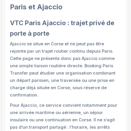
Paris et Ajaccio
VTC Paris Ajaccio : trajet privé de
porte à porte
Ajaccio se situe en Corse et ne peut pas être
rejointe par un trajet routier continu depuis Paris.
Cette page ne présente donc pas Ajaccio comme
une simple liaison routière directe. Booking Paris
Transfer peut étudier une organisation combinant
un départ parisien, une traversée ou une prise en
charge déjà située en Corse, sous réserve de
confirmation.
Pour Ajaccio, ce service convient notamment pour
une arrivée maritime ou aérienne, un séjour
insulaire ou une continuation en Corse. Il ne s’agit
pas d’un transport partagé : l’horaire, les arrêts