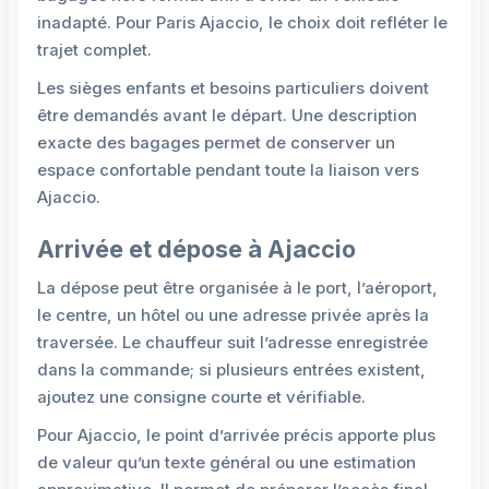
inadapté. Pour Paris Ajaccio, le choix doit refléter le
trajet complet.
Les sièges enfants et besoins particuliers doivent
être demandés avant le départ. Une description
exacte des bagages permet de conserver un
espace confortable pendant toute la liaison vers
Ajaccio.
Arrivée et dépose à Ajaccio
La dépose peut être organisée à le port, l’aéroport,
le centre, un hôtel ou une adresse privée après la
traversée. Le chauffeur suit l’adresse enregistrée
dans la commande; si plusieurs entrées existent,
ajoutez une consigne courte et vérifiable.
Pour Ajaccio, le point d’arrivée précis apporte plus
de valeur qu’un texte général ou une estimation