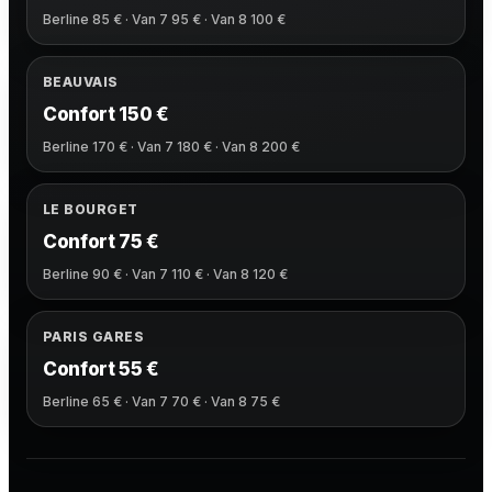
Berline 85 € · Van 7 95 € · Van 8 100 €
BEAUVAIS
Confort 150 €
Berline 170 € · Van 7 180 € · Van 8 200 €
LE BOURGET
Confort 75 €
Berline 90 € · Van 7 110 € · Van 8 120 €
PARIS GARES
Confort 55 €
Berline 65 € · Van 7 70 € · Van 8 75 €