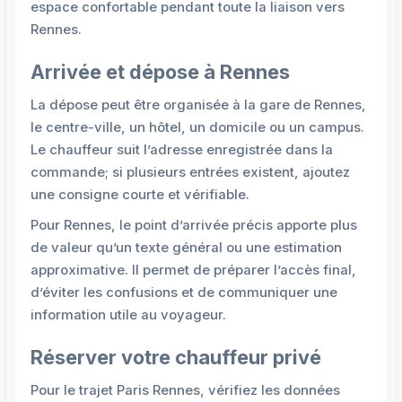
espace confortable pendant toute la liaison vers
Rennes.
Arrivée et dépose à Rennes
La dépose peut être organisée à la gare de Rennes,
le centre-ville, un hôtel, un domicile ou un campus.
Le chauffeur suit l’adresse enregistrée dans la
commande; si plusieurs entrées existent, ajoutez
une consigne courte et vérifiable.
Pour Rennes, le point d’arrivée précis apporte plus
de valeur qu’un texte général ou une estimation
approximative. Il permet de préparer l’accès final,
d’éviter les confusions et de communiquer une
information utile au voyageur.
Réserver votre chauffeur privé
Pour le trajet Paris Rennes, vérifiez les données