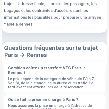
trajet. L’adresse finale, l’horaire, les passagers, les
bagages et les contraintes d’accès restent les
informations les plus utiles pour préparer une arrivée
fiable à Rennes.
Questions fréquentes sur le trajet
Paris → Rennes
Combien coûte un transfert VTC Paris →
Rennes ?
Le prix dépend de la catégorie de véhicule (Van 7,
Van 8), de la distance, de la durée et du trafic. Le
tarif exact est affiché lors de la réservation.
Où se fait la prise en charge à Paris ?
Nous assurons la prise en charge à l’adresse de