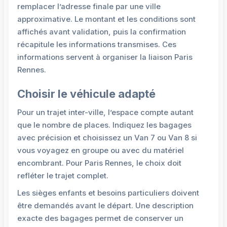
remplacer l’adresse finale par une ville
approximative. Le montant et les conditions sont
affichés avant validation, puis la confirmation
récapitule les informations transmises. Ces
informations servent à organiser la liaison Paris
Rennes.
Choisir le véhicule adapté
Pour un trajet inter-ville, l’espace compte autant
que le nombre de places. Indiquez les bagages
avec précision et choisissez un Van 7 ou Van 8 si
vous voyagez en groupe ou avec du matériel
encombrant. Pour Paris Rennes, le choix doit
refléter le trajet complet.
Les sièges enfants et besoins particuliers doivent
être demandés avant le départ. Une description
exacte des bagages permet de conserver un