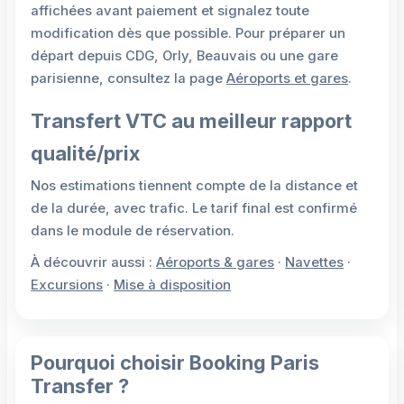
affichées avant paiement et signalez toute
modification dès que possible. Pour préparer un
départ depuis CDG, Orly, Beauvais ou une gare
parisienne, consultez la page
Aéroports et gares
.
Transfert VTC au meilleur rapport
qualité/prix
Nos estimations tiennent compte de la distance et
de la durée, avec trafic. Le tarif final est confirmé
dans le module de réservation.
À découvrir aussi :
Aéroports & gares
·
Navettes
·
Excursions
·
Mise à disposition
Pourquoi choisir Booking Paris
Transfer ?