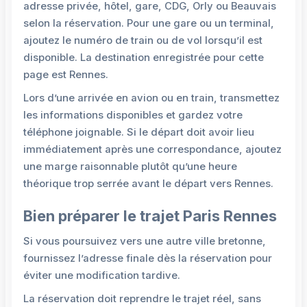
adresse privée, hôtel, gare, CDG, Orly ou Beauvais
selon la réservation. Pour une gare ou un terminal,
ajoutez le numéro de train ou de vol lorsqu’il est
disponible. La destination enregistrée pour cette
page est Rennes.
Lors d’une arrivée en avion ou en train, transmettez
les informations disponibles et gardez votre
téléphone joignable. Si le départ doit avoir lieu
immédiatement après une correspondance, ajoutez
une marge raisonnable plutôt qu’une heure
théorique trop serrée avant le départ vers Rennes.
Bien préparer le trajet Paris Rennes
Si vous poursuivez vers une autre ville bretonne,
fournissez l’adresse finale dès la réservation pour
éviter une modification tardive.
La réservation doit reprendre le trajet réel, sans