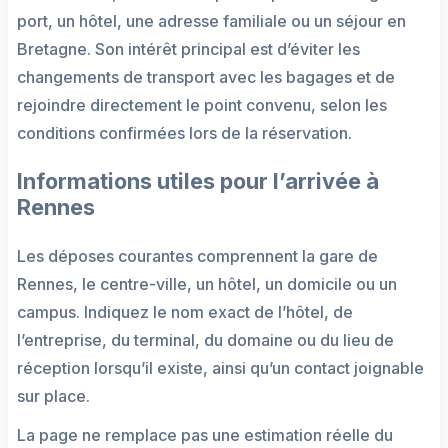
port, un hôtel, une adresse familiale ou un séjour en
Bretagne. Son intérêt principal est d’éviter les
changements de transport avec les bagages et de
rejoindre directement le point convenu, selon les
conditions confirmées lors de la réservation.
Informations utiles pour l’arrivée à
Rennes
Les déposes courantes comprennent la gare de
Rennes, le centre-ville, un hôtel, un domicile ou un
campus. Indiquez le nom exact de l’hôtel, de
l’entreprise, du terminal, du domaine ou du lieu de
réception lorsqu’il existe, ainsi qu’un contact joignable
sur place.
La page ne remplace pas une estimation réelle du