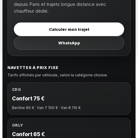
depuis Paris et trajets longue distance avec
chauffeur dédié.
Calculer mon trajet
WhatsApp
NAVETTES À PRIX FIXE
Tarifs affichés par véhicule, selon la catégorie choisie.
CDG
Confort 75 €
Berline 90 € · Van 7 100 € · Van 8 110 €
ORLY
Confort 65 €