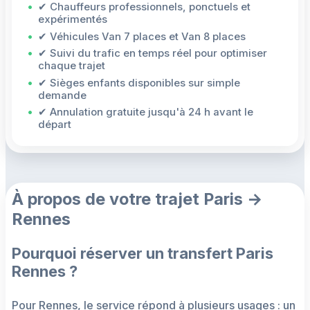
✔ Chauffeurs professionnels, ponctuels et
expérimentés
✔ Véhicules Van 7 places et Van 8 places
✔ Suivi du trafic en temps réel pour optimiser
chaque trajet
✔ Sièges enfants disponibles sur simple
demande
✔ Annulation gratuite jusqu'à 24 h avant le
départ
À propos de votre trajet Paris →
Rennes
Pourquoi réserver un transfert Paris
Rennes ?
Pour Rennes, le service répond à plusieurs usages : un