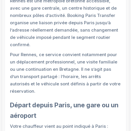
Rennes est une métropole bretonne accessible,
avec une gare centrale, un centre historique et de
nombreux pôles d’activité. Booking Paris Transfer
organise une liaison privée depuis Paris jusqu’à
l’adresse réellement demandée, sans changement
de véhicule imposé pendant le segment routier
confirmé.
Pour Rennes, ce service convient notamment pour
un déplacement professionnel, une visite familiale
ou une continuation en Bretagne. Il ne s’agit pas
d’un transport partagé : l’horaire, les arrêts
autorisés et le véhicule sont définis à partir de votre
réservation.
Départ depuis Paris, une gare ou un
aéroport
Votre chauffeur vient au point indiqué à Paris :