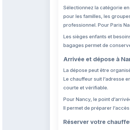
Sélectionnez la catégorie e
pour les familles, les groupe
professionnel. Pour Paris Nanc
Les sièges enfants et besoin
bagages permet de conserver
Arrivée et dépose à N
La dépose peut être organisée
Le chauffeur suit l’adresse 
courte et vérifiable.
Pour Nancy, le point d’arriv
Il permet de préparer l’accès
Réserver votre chauffe