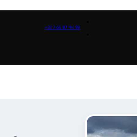
+33 7 65 87 48 99