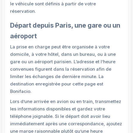
le véhicule sont définis à partir de votre
réservation.
Départ depuis Paris, une gare ou un
aéroport
La prise en charge peut être organisée à votre
domicile, à votre hôtel, dans un bureau, ou à une
gare ou un aéroport parisien. L’adresse et l’heure
convenues figurent dans la réservation afin de
limiter les échanges de dernière minute. La
destination enregistrée pour cette page est
Bonifacio.
Lors d’une arrivée en avion ou en train, transmettez
les informations disponibles et gardez votre
téléphone joignable. Si le départ doit avoir lieu
immédiatement après une correspondance, ajoutez
une marge raisonnable plutôt qu’une heure