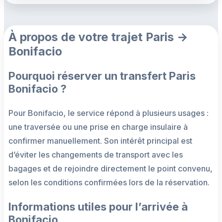
À propos de votre trajet Paris →
Bonifacio
Pourquoi réserver un transfert Paris
Bonifacio ?
Pour Bonifacio, le service répond à plusieurs usages :
une traversée ou une prise en charge insulaire à
confirmer manuellement. Son intérêt principal est
d’éviter les changements de transport avec les
bagages et de rejoindre directement le point convenu,
selon les conditions confirmées lors de la réservation.
Informations utiles pour l’arrivée à
Bonifacio