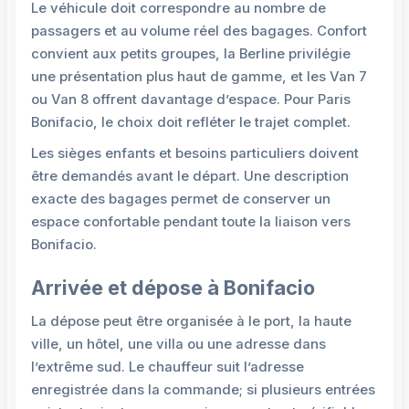
Le véhicule doit correspondre au nombre de
passagers et au volume réel des bagages. Confort
convient aux petits groupes, la Berline privilégie
une présentation plus haut de gamme, et les Van 7
ou Van 8 offrent davantage d’espace. Pour Paris
Bonifacio, le choix doit refléter le trajet complet.
Les sièges enfants et besoins particuliers doivent
être demandés avant le départ. Une description
exacte des bagages permet de conserver un
espace confortable pendant toute la liaison vers
Bonifacio.
Arrivée et dépose à Bonifacio
La dépose peut être organisée à le port, la haute
ville, un hôtel, une villa ou une adresse dans
l’extrême sud. Le chauffeur suit l’adresse
enregistrée dans la commande; si plusieurs entrées