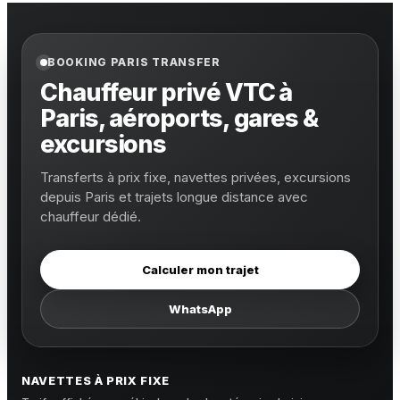
BOOKING PARIS TRANSFER
Chauffeur privé VTC à
Paris, aéroports, gares &
excursions
Transferts à prix fixe, navettes privées, excursions
depuis Paris et trajets longue distance avec
chauffeur dédié.
Calculer mon trajet
WhatsApp
NAVETTES À PRIX FIXE