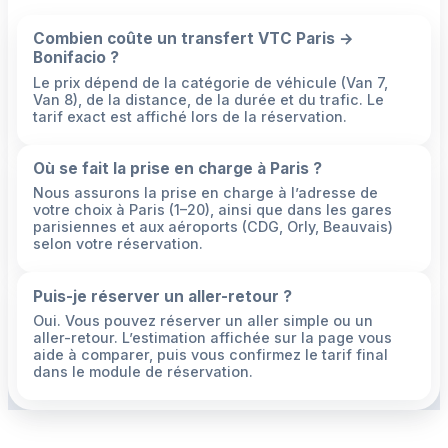
Combien coûte un transfert VTC Paris →
Bonifacio ?
Le prix dépend de la catégorie de véhicule (Van 7,
Van 8), de la distance, de la durée et du trafic. Le
tarif exact est affiché lors de la réservation.
Où se fait la prise en charge à Paris ?
Nous assurons la prise en charge à l’adresse de
votre choix à Paris (1–20), ainsi que dans les gares
parisiennes et aux aéroports (CDG, Orly, Beauvais)
selon votre réservation.
Puis-je réserver un aller-retour ?
Oui. Vous pouvez réserver un aller simple ou un
aller-retour. L’estimation affichée sur la page vous
aide à comparer, puis vous confirmez le tarif final
dans le module de réservation.