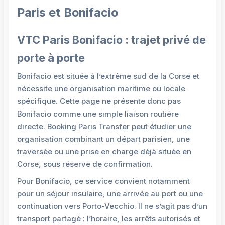
Paris et Bonifacio
VTC Paris Bonifacio : trajet privé de
porte à porte
Bonifacio est située à l’extrême sud de la Corse et
nécessite une organisation maritime ou locale
spécifique. Cette page ne présente donc pas
Bonifacio comme une simple liaison routière
directe. Booking Paris Transfer peut étudier une
organisation combinant un départ parisien, une
traversée ou une prise en charge déjà située en
Corse, sous réserve de confirmation.
Pour Bonifacio, ce service convient notamment
pour un séjour insulaire, une arrivée au port ou une
continuation vers Porto-Vecchio. Il ne s’agit pas d’un
transport partagé : l’horaire, les arrêts autorisés et