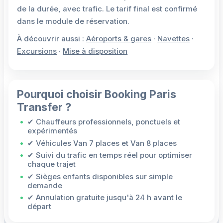
de la durée, avec trafic. Le tarif final est confirmé
dans le module de réservation.
À découvrir aussi :
Aéroports & gares
·
Navettes
·
Excursions
·
Mise à disposition
Pourquoi choisir Booking Paris
Transfer ?
✔ Chauffeurs professionnels, ponctuels et
expérimentés
✔ Véhicules Van 7 places et Van 8 places
✔ Suivi du trafic en temps réel pour optimiser
chaque trajet
✔ Sièges enfants disponibles sur simple
demande
✔ Annulation gratuite jusqu'à 24 h avant le
départ