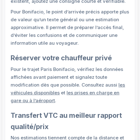
existent, ajoutez une consigne courte et vérifiable.
Pour Bonifacio, le point d’arrivée précis apporte plus
de valeur qu’un texte général ou une estimation
approximative. Il permet de préparer l’accès final,
d’éviter les confusions et de communiquer une
information utile au voyageur.
Réserver votre chauffeur privé
Pour le trajet Paris Bonifacio, vérifiez les données
affichées avant paiement et signalez toute
modification dès que possible. Consultez aussi
les
véhicules disponibles
et
les prises en charge en
gare ou à l’aéroport
.
Transfert VTC au meilleur rapport
qualité/prix
Nos estimations tiennent compte de la distance et