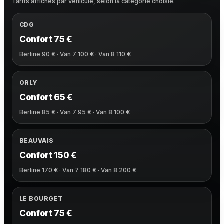
Tarifs affichés par véhicule, selon la catégorie choisie.
CDG
Confort 75 €
Berline 90 € · Van 7 100 € · Van 8 110 €
ORLY
Confort 65 €
Berline 85 € · Van 7 95 € · Van 8 100 €
BEAUVAIS
Confort 150 €
Berline 170 € · Van 7 180 € · Van 8 200 €
LE BOURGET
Confort 75 €