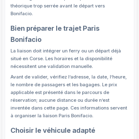
théorique trop serrée avant le départ vers
Bonifacio.
Bien préparer le trajet Paris
Bonifacio
La liaison doit intégrer un ferry ou un départ déjà
situé en Corse. Les horaires et la disponibilité
nécessitent une validation manuelle.
Avant de valider, vérifiez l’adresse, la date, l’heure,
le nombre de passagers et les bagages. Le prix
applicable est présenté dans le parcours de
réservation; aucune distance ou durée n’est
inventée dans cette page. Ces informations servent
à organiser la liaison Paris Bonifacio.
Choisir le véhicule adapté