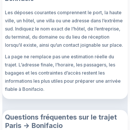
Les déposes courantes comprennent le port, la haute
ville, un hôtel, une villa ou une adresse dans l’extrême
sud. Indiquez le nom exact de l’hôtel, de l’entreprise,
du terminal, du domaine ou du lieu de réception
lorsqu’il existe, ainsi qu’un contact joignable sur place.
La page ne remplace pas une estimation réelle du
trajet. L’adresse finale, l’horaire, les passagers, les
bagages et les contraintes d’accès restent les
informations les plus utiles pour préparer une arrivée
fiable à Bonifacio.
Questions fréquentes sur le trajet
Paris → Bonifacio