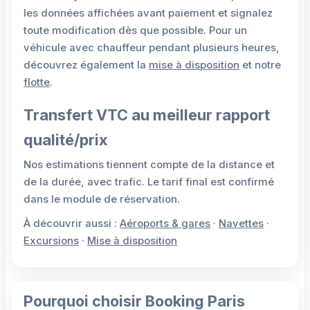
les données affichées avant paiement et signalez
toute modification dès que possible. Pour un
véhicule avec chauffeur pendant plusieurs heures,
découvrez également la
mise à disposition
et notre
flotte
.
Transfert VTC au meilleur rapport
qualité/prix
Nos estimations tiennent compte de la distance et
de la durée, avec trafic. Le tarif final est confirmé
dans le module de réservation.
À découvrir aussi :
Aéroports & gares
·
Navettes
·
Excursions
·
Mise à disposition
Pourquoi choisir Booking Paris