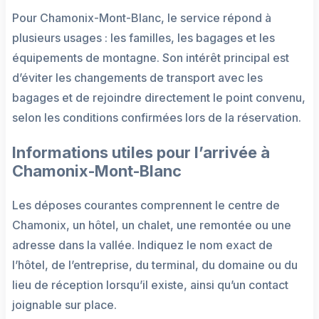
Pour Chamonix-Mont-Blanc, le service répond à
plusieurs usages : les familles, les bagages et les
équipements de montagne. Son intérêt principal est
d’éviter les changements de transport avec les
bagages et de rejoindre directement le point convenu,
selon les conditions confirmées lors de la réservation.
Informations utiles pour l’arrivée à
Chamonix-Mont-Blanc
Les déposes courantes comprennent le centre de
Chamonix, un hôtel, un chalet, une remontée ou une
adresse dans la vallée. Indiquez le nom exact de
l’hôtel, de l’entreprise, du terminal, du domaine ou du
lieu de réception lorsqu’il existe, ainsi qu’un contact
joignable sur place.