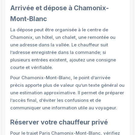
Arrivée et dépose à Chamonix-
Mont-Blanc
La dépose peut être organisée à le centre de
Chamonix, un hôtel, un chalet, une remontée ou
une adresse dans la vallée. Le chauffeur suit
l’adresse enregistrée dans la commande; si
plusieurs entrées existent, ajoutez une consigne
courte et vérifiable.
Pour Chamonix-Mont-Blanc, le point d’arrivée
précis apporte plus de valeur qu’un texte général ou
une estimation approximative. Il permet de préparer
l’accès final, d’éviter les confusions et de
communiquer une information utile au voyageur.
Réserver votre chauffeur privé
Pour le trajet Paris Chamonix-Mont-Blanc, vérifiez