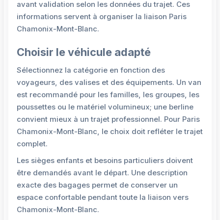
avant validation selon les données du trajet. Ces
informations servent à organiser la liaison Paris
Chamonix-Mont-Blanc.
Choisir le véhicule adapté
Sélectionnez la catégorie en fonction des
voyageurs, des valises et des équipements. Un van
est recommandé pour les familles, les groupes, les
poussettes ou le matériel volumineux; une berline
convient mieux à un trajet professionnel. Pour Paris
Chamonix-Mont-Blanc, le choix doit refléter le trajet
complet.
Les sièges enfants et besoins particuliers doivent
être demandés avant le départ. Une description
exacte des bagages permet de conserver un
espace confortable pendant toute la liaison vers
Chamonix-Mont-Blanc.