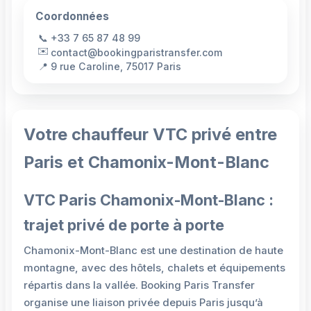
Coordonnées
📞
+33 7 65 87 48 99
✉️
contact@bookingparistransfer.com
📍
9 rue Caroline, 75017 Paris
Votre chauffeur VTC privé entre
Paris et Chamonix-Mont-Blanc
VTC Paris Chamonix-Mont-Blanc :
trajet privé de porte à porte
Chamonix-Mont-Blanc est une destination de haute
montagne, avec des hôtels, chalets et équipements
répartis dans la vallée. Booking Paris Transfer
organise une liaison privée depuis Paris jusqu’à