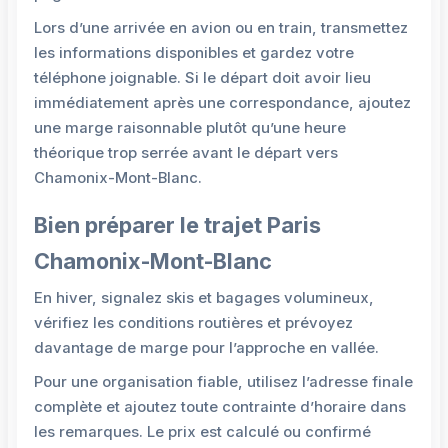
Lors d’une arrivée en avion ou en train, transmettez
les informations disponibles et gardez votre
téléphone joignable. Si le départ doit avoir lieu
immédiatement après une correspondance, ajoutez
une marge raisonnable plutôt qu’une heure
théorique trop serrée avant le départ vers
Chamonix-Mont-Blanc.
Bien préparer le trajet Paris
Chamonix-Mont-Blanc
En hiver, signalez skis et bagages volumineux,
vérifiez les conditions routières et prévoyez
davantage de marge pour l’approche en vallée.
Pour une organisation fiable, utilisez l’adresse finale
complète et ajoutez toute contrainte d’horaire dans
les remarques. Le prix est calculé ou confirmé