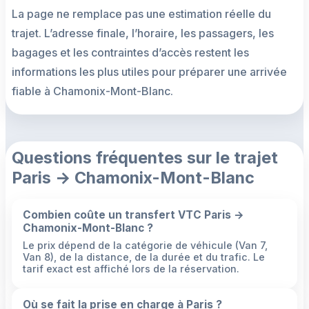
La page ne remplace pas une estimation réelle du
trajet. L’adresse finale, l’horaire, les passagers, les
bagages et les contraintes d’accès restent les
informations les plus utiles pour préparer une arrivée
fiable à Chamonix-Mont-Blanc.
Questions fréquentes sur le trajet
Paris → Chamonix-Mont-Blanc
Combien coûte un transfert VTC Paris →
Chamonix-Mont-Blanc ?
Le prix dépend de la catégorie de véhicule (Van 7,
Van 8), de la distance, de la durée et du trafic. Le
tarif exact est affiché lors de la réservation.
Où se fait la prise en charge à Paris ?