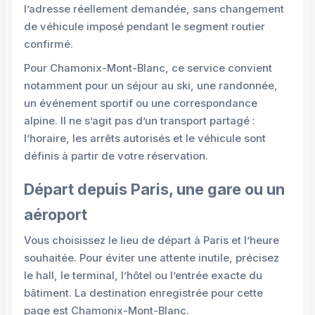
l’adresse réellement demandée, sans changement
de véhicule imposé pendant le segment routier
confirmé.
Pour Chamonix-Mont-Blanc, ce service convient
notamment pour un séjour au ski, une randonnée,
un événement sportif ou une correspondance
alpine. Il ne s’agit pas d’un transport partagé :
l’horaire, les arrêts autorisés et le véhicule sont
définis à partir de votre réservation.
Départ depuis Paris, une gare ou un
aéroport
Vous choisissez le lieu de départ à Paris et l’heure
souhaitée. Pour éviter une attente inutile, précisez
le hall, le terminal, l’hôtel ou l’entrée exacte du
bâtiment. La destination enregistrée pour cette
page est Chamonix-Mont-Blanc.