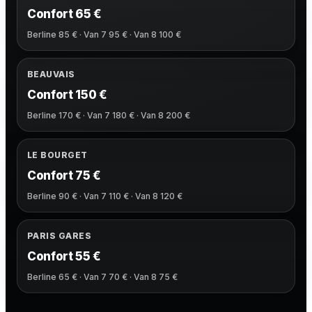
Confort 65 €
Berline 85 € · Van 7 95 € · Van 8 100 €
BEAUVAIS
Confort 150 €
Berline 170 € · Van 7 180 € · Van 8 200 €
LE BOURGET
Confort 75 €
Berline 90 € · Van 7 110 € · Van 8 120 €
PARIS GARES
Confort 55 €
Berline 65 € · Van 7 70 € · Van 8 75 €