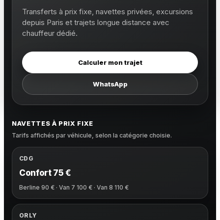
Transferts à prix fixe, navettes privées, excursions
depuis Paris et trajets longue distance avec
chauffeur dédié.
Calculer mon trajet
WhatsApp
NAVETTES À PRIX FIXE
Tarifs affichés par véhicule, selon la catégorie choisie.
CDG
Confort 75 €
Berline 90 € · Van 7 100 € · Van 8 110 €
ORLY