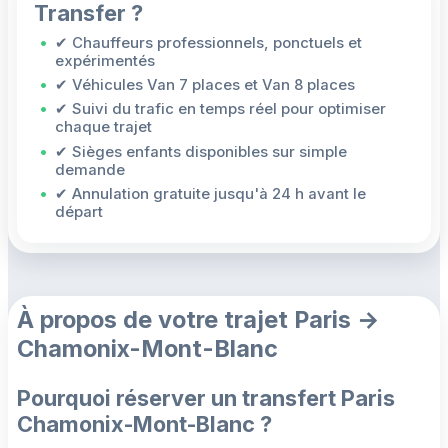
Transfer ?
✔ Chauffeurs professionnels, ponctuels et
expérimentés
✔ Véhicules Van 7 places et Van 8 places
✔ Suivi du trafic en temps réel pour optimiser
chaque trajet
✔ Sièges enfants disponibles sur simple
demande
✔ Annulation gratuite jusqu'à 24 h avant le
départ
À propos de votre trajet Paris →
Chamonix-Mont-Blanc
Pourquoi réserver un transfert Paris
Chamonix-Mont-Blanc ?