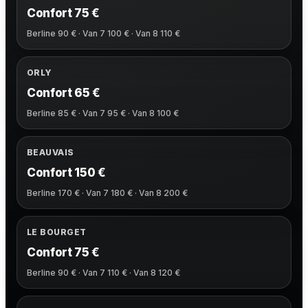
Confort 75 €
Berline 90 € · Van 7 100 € · Van 8 110 €
ORLY
Confort 65 €
Berline 85 € · Van 7 95 € · Van 8 100 €
BEAUVAIS
Confort 150 €
Berline 170 € · Van 7 180 € · Van 8 200 €
LE BOURGET
Confort 75 €
Berline 90 € · Van 7 110 € · Van 8 120 €