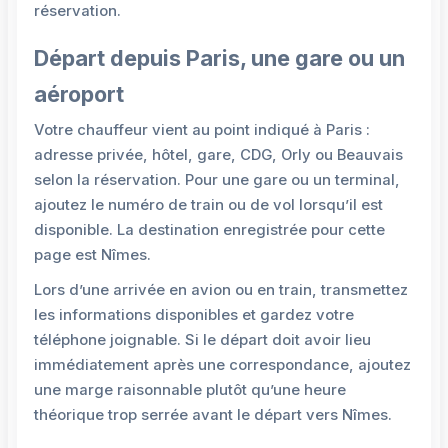
réservation.
Départ depuis Paris, une gare ou un
aéroport
Votre chauffeur vient au point indiqué à Paris :
adresse privée, hôtel, gare, CDG, Orly ou Beauvais
selon la réservation. Pour une gare ou un terminal,
ajoutez le numéro de train ou de vol lorsqu’il est
disponible. La destination enregistrée pour cette
page est Nîmes.
Lors d’une arrivée en avion ou en train, transmettez
les informations disponibles et gardez votre
téléphone joignable. Si le départ doit avoir lieu
immédiatement après une correspondance, ajoutez
une marge raisonnable plutôt qu’une heure
théorique trop serrée avant le départ vers Nîmes.