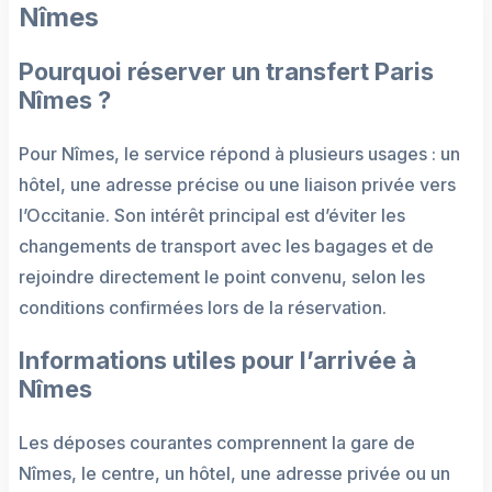
Nîmes
Pourquoi réserver un transfert Paris
Nîmes ?
Pour Nîmes, le service répond à plusieurs usages : un
hôtel, une adresse précise ou une liaison privée vers
l’Occitanie. Son intérêt principal est d’éviter les
changements de transport avec les bagages et de
rejoindre directement le point convenu, selon les
conditions confirmées lors de la réservation.
Informations utiles pour l’arrivée à
Nîmes
Les déposes courantes comprennent la gare de
Nîmes, le centre, un hôtel, une adresse privée ou un