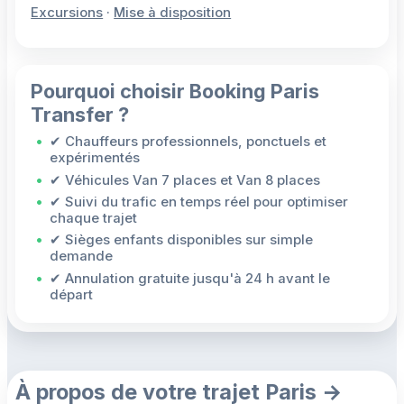
Excursions
·
Mise à disposition
Pourquoi choisir Booking Paris
Transfer ?
✔ Chauffeurs professionnels, ponctuels et
expérimentés
✔ Véhicules Van 7 places et Van 8 places
✔ Suivi du trafic en temps réel pour optimiser
chaque trajet
✔ Sièges enfants disponibles sur simple
demande
✔ Annulation gratuite jusqu'à 24 h avant le
départ
À propos de votre trajet Paris →