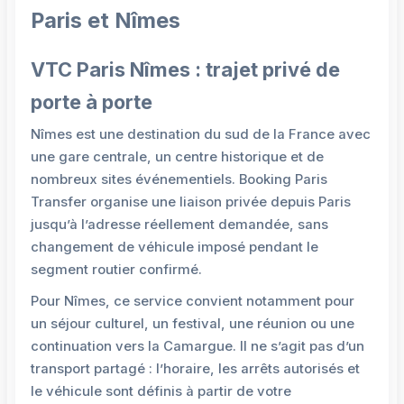
Paris et Nîmes
VTC Paris Nîmes : trajet privé de
porte à porte
Nîmes est une destination du sud de la France avec
une gare centrale, un centre historique et de
nombreux sites événementiels. Booking Paris
Transfer organise une liaison privée depuis Paris
jusqu’à l’adresse réellement demandée, sans
changement de véhicule imposé pendant le
segment routier confirmé.
Pour Nîmes, ce service convient notamment pour
un séjour culturel, un festival, une réunion ou une
continuation vers la Camargue. Il ne s’agit pas d’un
transport partagé : l’horaire, les arrêts autorisés et
le véhicule sont définis à partir de votre