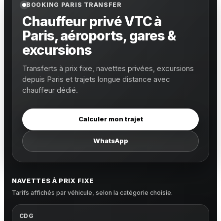
BOOKING PARIS TRANSFER
Chauffeur privé VTC à
Paris, aéroports, gares &
excursions
Transferts à prix fixe, navettes privées, excursions
depuis Paris et trajets longue distance avec
chauffeur dédié.
Calculer mon trajet
WhatsApp
NAVETTES À PRIX FIXE
Tarifs affichés par véhicule, selon la catégorie choisie.
CDG