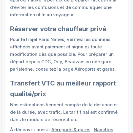
approximative. Il permet de préparer l’accès final,
d’éviter les confusions et de communiquer une
information utile au voyageur.
Réserver votre chauffeur privé
Pour le trajet Paris Nîmes, vérifiez les données
affichées avant paiement et signalez toute
modification dès que possible. Pour préparer un
départ depuis CDG, Orly, Beauvais ou une gare
parisienne, consultez la page
Aéroports et gares
.
Transfert VTC au meilleur rapport
qualité/prix
Nos estimations tiennent compte de la distance et
de la durée, avec trafic. Le tarif final est confirmé
dans le module de réservation.
À découvrir aussi :
Aéroports & gares
·
Navettes
·