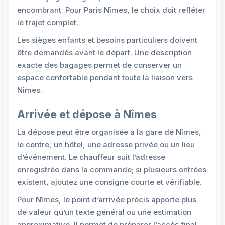
encombrant. Pour Paris Nîmes, le choix doit refléter
le trajet complet.
Les sièges enfants et besoins particuliers doivent
être demandés avant le départ. Une description
exacte des bagages permet de conserver un
espace confortable pendant toute la liaison vers
Nîmes.
Arrivée et dépose à Nîmes
La dépose peut être organisée à la gare de Nîmes,
le centre, un hôtel, une adresse privée ou un lieu
d’événement. Le chauffeur suit l’adresse
enregistrée dans la commande; si plusieurs entrées
existent, ajoutez une consigne courte et vérifiable.
Pour Nîmes, le point d’arrivée précis apporte plus
de valeur qu’un texte général ou une estimation