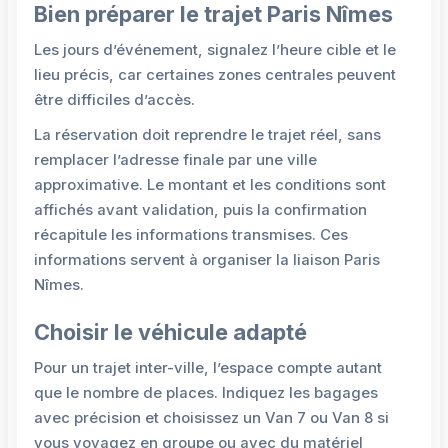
Bien préparer le trajet Paris Nîmes
Les jours d’événement, signalez l’heure cible et le
lieu précis, car certaines zones centrales peuvent
être difficiles d’accès.
La réservation doit reprendre le trajet réel, sans
remplacer l’adresse finale par une ville
approximative. Le montant et les conditions sont
affichés avant validation, puis la confirmation
récapitule les informations transmises. Ces
informations servent à organiser la liaison Paris
Nîmes.
Choisir le véhicule adapté
Pour un trajet inter-ville, l’espace compte autant
que le nombre de places. Indiquez les bagages
avec précision et choisissez un Van 7 ou Van 8 si
vous voyagez en groupe ou avec du matériel