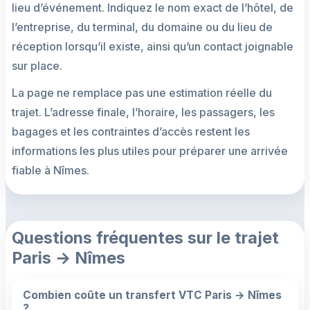
lieu d’événement. Indiquez le nom exact de l’hôtel, de
l’entreprise, du terminal, du domaine ou du lieu de
réception lorsqu’il existe, ainsi qu’un contact joignable
sur place.
La page ne remplace pas une estimation réelle du
trajet. L’adresse finale, l’horaire, les passagers, les
bagages et les contraintes d’accès restent les
informations les plus utiles pour préparer une arrivée
fiable à Nîmes.
Questions fréquentes sur le trajet
Paris → Nîmes
Combien coûte un transfert VTC Paris → Nîmes
?