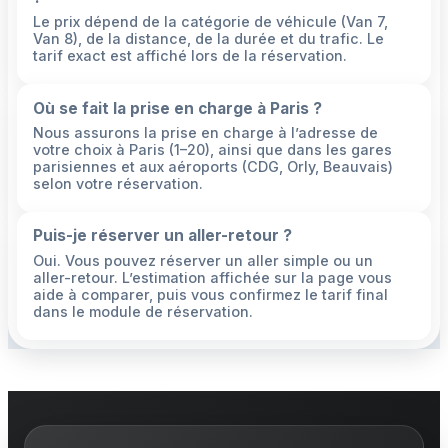
Le prix dépend de la catégorie de véhicule (Van 7,
Van 8), de la distance, de la durée et du trafic. Le
tarif exact est affiché lors de la réservation.
Où se fait la prise en charge à Paris ?
Nous assurons la prise en charge à l’adresse de
votre choix à Paris (1–20), ainsi que dans les gares
parisiennes et aux aéroports (CDG, Orly, Beauvais)
selon votre réservation.
Puis-je réserver un aller-retour ?
Oui. Vous pouvez réserver un aller simple ou un
aller-retour. L’estimation affichée sur la page vous
aide à comparer, puis vous confirmez le tarif final
dans le module de réservation.