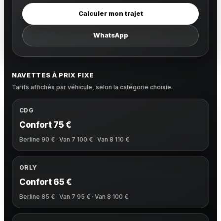
Calculer mon trajet
WhatsApp
NAVETTES À PRIX FIXE
Tarifs affichés par véhicule, selon la catégorie choisie.
CDG
Confort 75 €
Berline 90 € · Van 7 100 € · Van 8 110 €
ORLY
Confort 65 €
Berline 85 € · Van 7 95 € · Van 8 100 €