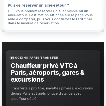
Puis-je réserver un aller-retour ?
Oui. Vous pouvez réserver un aller simple ou un
aller-retour. L’estimation affichée sur la page vous
aide à comparer, puis vous confirmez le tarif final
dans le module de réservation.
BOOKING PARIS TRANSFER
Chauffeur privé VTC à
Paris, aéroports, gares &
excursions
Transferts à prix fixe, navettes privées, excursions
depuis Paris et trajets longue distance avec
chauffeur dédié.