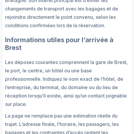
Bretagne. Son intérêt principal est d’éviter les
changements de transport avec les bagages et de
rejoindre directement le point convenu, selon les
conditions confirmées lors de la réservation.
Informations utiles pour l’arrivée à
Brest
Les déposes courantes comprennent la gare de Brest,
le port, le centre, un hôtel ou une base
professionnelle. Indiquez le nom exact de l’hôtel, de
l’entreprise, du terminal, du domaine ou du lieu de
réception lorsqu’il existe, ainsi qu’un contact joignable
sur place.
La page ne remplace pas une estimation réelle du
trajet. L’adresse finale, l’horaire, les passagers, les
bagages et les contraintes d’accès restent les