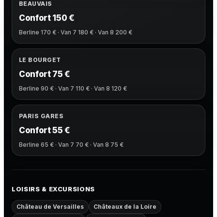
BEAUVAIS
Confort 150 €
Berline 170 € · Van 7 180 € · Van 8 200 €
LE BOURGET
Confort 75 €
Berline 90 € · Van 7 110 € · Van 8 120 €
PARIS GARES
Confort 55 €
Berline 65 € · Van 7 70 € · Van 8 75 €
LOISIRS & EXCURSIONS
Château de Versailles
Châteaux de la Loire