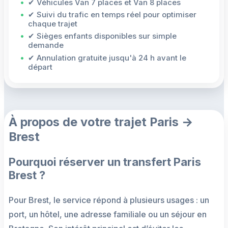
✔ Véhicules Van 7 places et Van 8 places
✔ Suivi du trafic en temps réel pour optimiser
chaque trajet
✔ Sièges enfants disponibles sur simple
demande
✔ Annulation gratuite jusqu'à 24 h avant le
départ
À propos de votre trajet Paris →
Brest
Pourquoi réserver un transfert Paris
Brest ?
Pour Brest, le service répond à plusieurs usages : un
port, un hôtel, une adresse familiale ou un séjour en