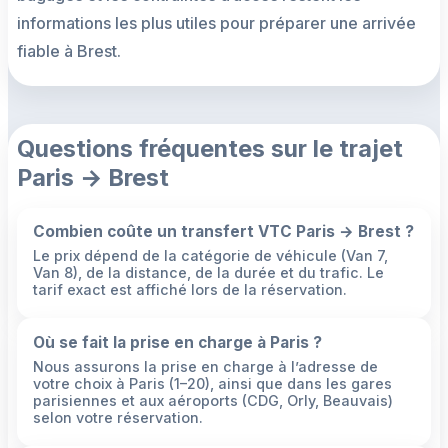
informations les plus utiles pour préparer une arrivée
fiable à Brest.
Questions fréquentes sur le trajet
Paris → Brest
Combien coûte un transfert VTC Paris → Brest ?
Le prix dépend de la catégorie de véhicule (Van 7,
Van 8), de la distance, de la durée et du trafic. Le
tarif exact est affiché lors de la réservation.
Où se fait la prise en charge à Paris ?
Nous assurons la prise en charge à l’adresse de
votre choix à Paris (1–20), ainsi que dans les gares
parisiennes et aux aéroports (CDG, Orly, Beauvais)
selon votre réservation.