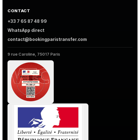
CONTACT
+33 7 65 87 48 99
WhatsApp direct
contact@bookingparistransfer.com
9 rue Caroline, 75017 Paris