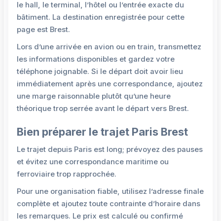
le hall, le terminal, l’hôtel ou l’entrée exacte du
bâtiment. La destination enregistrée pour cette
page est Brest.
Lors d’une arrivée en avion ou en train, transmettez
les informations disponibles et gardez votre
téléphone joignable. Si le départ doit avoir lieu
immédiatement après une correspondance, ajoutez
une marge raisonnable plutôt qu’une heure
théorique trop serrée avant le départ vers Brest.
Bien préparer le trajet Paris Brest
Le trajet depuis Paris est long; prévoyez des pauses
et évitez une correspondance maritime ou
ferroviaire trop rapprochée.
Pour une organisation fiable, utilisez l’adresse finale
complète et ajoutez toute contrainte d’horaire dans
les remarques. Le prix est calculé ou confirmé