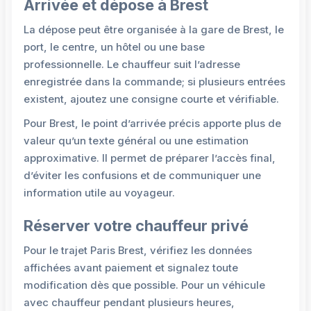
Arrivée et dépose à Brest
La dépose peut être organisée à la gare de Brest, le
port, le centre, un hôtel ou une base
professionnelle. Le chauffeur suit l’adresse
enregistrée dans la commande; si plusieurs entrées
existent, ajoutez une consigne courte et vérifiable.
Pour Brest, le point d’arrivée précis apporte plus de
valeur qu’un texte général ou une estimation
approximative. Il permet de préparer l’accès final,
d’éviter les confusions et de communiquer une
information utile au voyageur.
Réserver votre chauffeur privé
Pour le trajet Paris Brest, vérifiez les données
affichées avant paiement et signalez toute
modification dès que possible. Pour un véhicule
avec chauffeur pendant plusieurs heures,