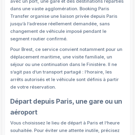
avec un port, une gare et des destinations réparties
dans une vaste agglomération. Booking Paris
Transfer organise une liaison privée depuis Paris
jusqu’à l’adresse réellement demandée, sans
changement de véhicule imposé pendant le
segment routier confirmé.
Pour Brest, ce service convient notamment pour un
déplacement maritime, une visite familiale, un
séjour ou une continuation dans le Finistère. Il ne
s’agit pas d’un transport partagé : l’horaire, les
arrêts autorisés et le véhicule sont définis à partir
de votre réservation.
Départ depuis Paris, une gare ou un
aéroport
Vous choisissez le lieu de départ à Paris et l’heure
souhaitée. Pour éviter une attente inutile, précisez