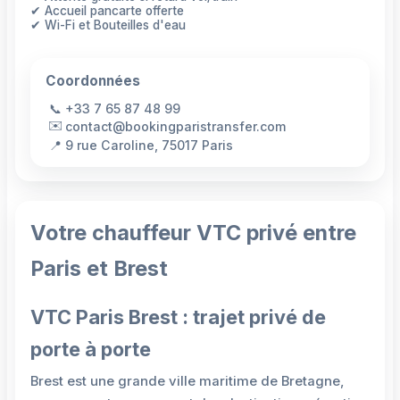
✔ Accueil pancarte offerte
✔ Wi-Fi et Bouteilles d'eau
Coordonnées
📞
+33 7 65 87 48 99
✉️
contact@bookingparistransfer.com
📍
9 rue Caroline, 75017 Paris
Votre chauffeur VTC privé entre
Paris et Brest
VTC Paris Brest : trajet privé de
porte à porte
Brest est une grande ville maritime de Bretagne,