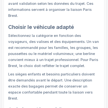
avant validation selon les données du trajet. Ces
informations servent à organiser la liaison Paris
Brest.
Choisir le véhicule adapté
Sélectionnez la catégorie en fonction des
voyageurs, des valises et des équipements. Un van
est recommandé pour les familles, les groupes, les
poussettes ou le matériel volumineux; une berline
convient mieux à un trajet professionnel. Pour Paris
Brest, le choix doit refléter le trajet complet.
Les sièges enfants et besoins particuliers doivent
être demandés avant le départ. Une description
exacte des bagages permet de conserver un
espace confortable pendant toute la liaison vers
Brest.