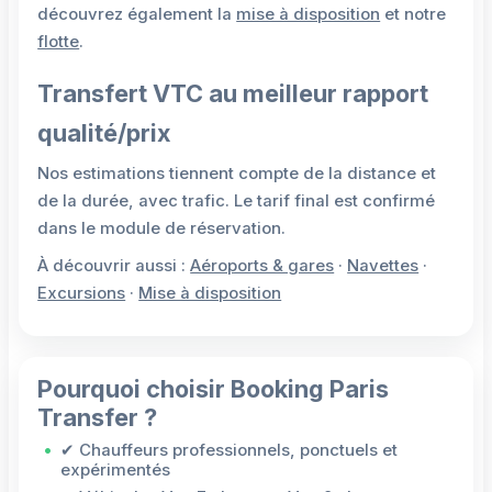
découvrez également la
mise à disposition
et notre
flotte
.
Transfert VTC au meilleur rapport
qualité/prix
Nos estimations tiennent compte de la distance et
de la durée, avec trafic. Le tarif final est confirmé
dans le module de réservation.
À découvrir aussi :
Aéroports & gares
·
Navettes
·
Excursions
·
Mise à disposition
Pourquoi choisir Booking Paris
Transfer ?
✔ Chauffeurs professionnels, ponctuels et
expérimentés