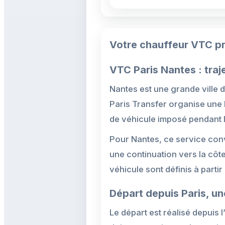
Votre chauffeur VTC pr
VTC Paris Nantes : traj
Nantes est une grande ville d
Paris Transfer organise une 
de véhicule imposé pendant l
Pour Nantes, ce service con
une continuation vers la côte a
véhicule sont définis à partir
Départ depuis Paris, un
Le départ est réalisé depuis 