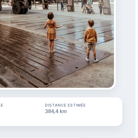
ÉE
DISTANCE ESTIMÉE
384,4 km