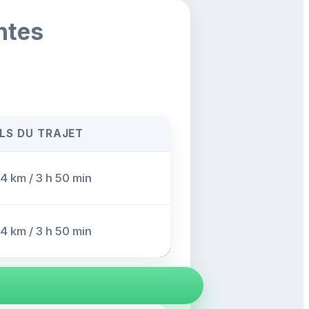
ntes
LS DU TRAJET
4 km / 3 h 50 min
4 km / 3 h 50 min