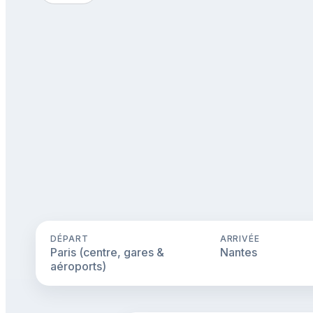
DÉPART
ARRIVÉE
Paris (centre, gares &
Nantes
aéroports)