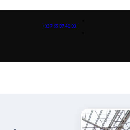
+33 7 65 87 48 99