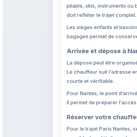
pliable, skis, instruments ou
doit refléter le trajet complet.
Les sièges enfants et besoin
bagages permet de conserver
Arrivée et dépose à Na
La dépose peut être organisée
Le chauffeur suit l’adresse 
courte et vérifiable.
Pour Nantes, le point d’arriv
Il permet de préparer l’accès
Réserver votre chauffe
Pour le trajet Paris Nantes, 